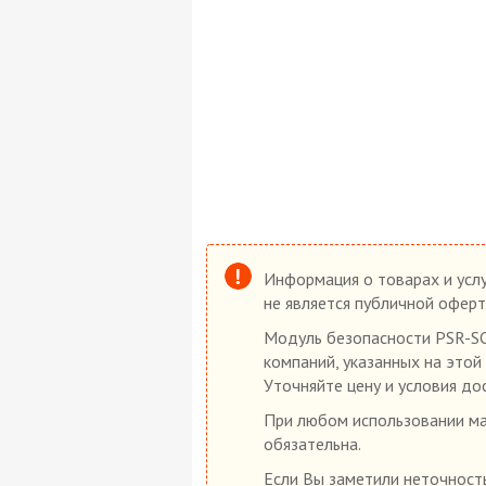
Информация о товарах и услу
не является публичной оферт
Модуль безопасности PSR-SC
компаний, указанных на этой
Уточняйте цену и условия до
При любом использовании мат
обязательна.
Если Вы заметили неточность