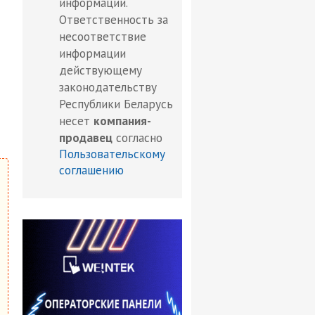
информации.
Ответственность за
несоответствие
информации
действующему
законодательству
Республики Беларусь
несет
компания-
продавец
согласно
Пользовательскому
соглашению