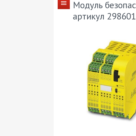
Модуль безопас
артикул 29860