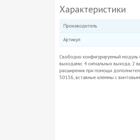
Характеристики
Производитель
Артикул
Свободно конфигурируемый модуль 
выходами; 4 сигнальных выхода, 2 
расширения при помощи дополнительн
50156, вставные клеммы с винтовы