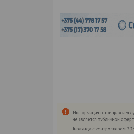
Информация о товарах и услу
не является публичной оферт
Гирлянда с контроллером 20M