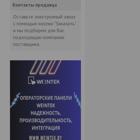
Контакты продавца
Оставьте электронный заказ
с помощью кнопки "Заказать"
и мы подберем для Вас
подходящую компанию
поставщика.