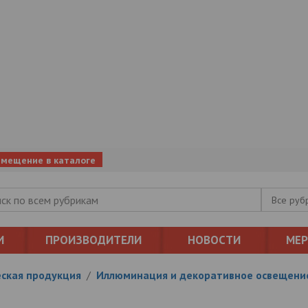
змещение в каталоге
Все руб
И
ПРОИЗВОДИТЕЛИ
НОВОСТИ
МЕ
ская продукция
/
Иллюминация и декоративное освещени