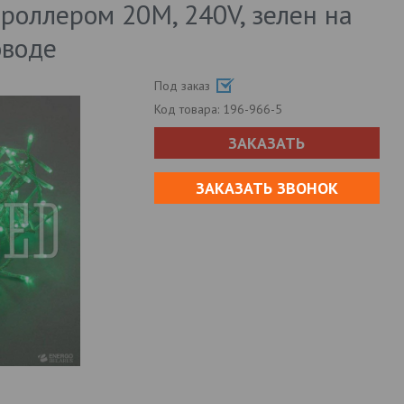
троллером 20M, 240V, зелен на
оводе
Под заказ
Код товара:
196-966-5
ЗАКАЗАТЬ
ЗАКАЗАТЬ ЗВОНОК