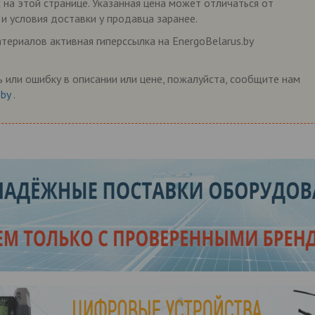
 на этой странице. Указанная цена может отличаться от
 и условия доставки у продавца заранее.
ериалов активная гиперссылка на EnergoBelarus.by
 или ошибку в описании или цене, пожалуйста, сообщите нам
.by
.