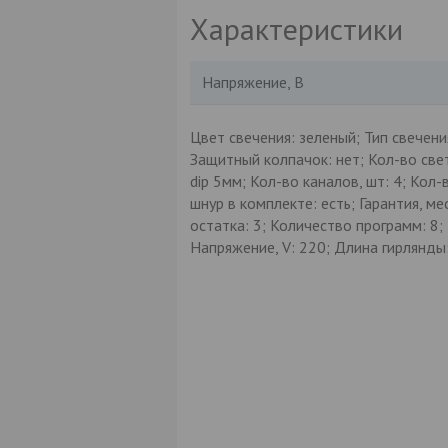
Характеристики
Напряжение, В
Цвет свечения: зеленый; Тип свечени
Защитный колпачок: нет; Кол-во све
dip 5мм; Кол-во каналов, шт: 4; Кол
шнур в комплекте: есть; Гарантия, ме
остатка: 3; Количество программ: 8
Напряжение, V: 220; Длина гирлянды