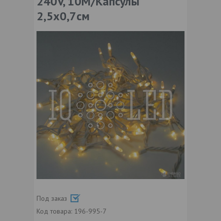
240V, 10M/Капсулы
2,5х0,7см
Под заказ
Код товара:
196-995-7