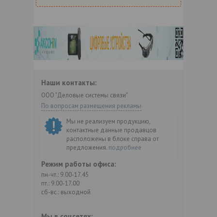
Наши контакты:
ООО "Деловые системы связи"
По вопросам размещения рекламы
Мы не реализуем продукцию,
контактные данные продавцов
расположены в блоке справа от
предложения.
подробнее
Режим работы офиса:
пн-чт.: 9.00-17.45
пт.: 9.00-17.00
сб-вс.: выходной
Мы в соцсетях: