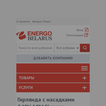
О проекте
Вопрос-Ответ
Вход
Регистрация
Все рубрики
ДОБАВИТЬ КОМПАНИЮ
ТОВАРЫ
УСЛУГИ
Гирлянда с насадками