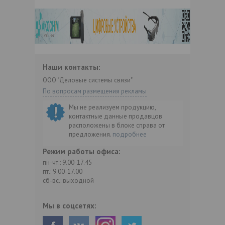
Наши контакты:
ООО "Деловые системы связи"
По вопросам размещения рекламы
Мы не реализуем продукцию,
контактные данные продавцов
расположены в блоке справа от
предложения.
подробнее
Режим работы офиса:
пн-чт.: 9.00-17.45
пт.: 9.00-17.00
сб-вс.: выходной
Мы в соцсетях: