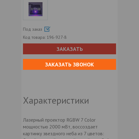
Под заказ
Код товара:
196-927-8
ЗАКАЗАТЬ
ЗАКАЗАТЬ ЗВОНОК
Характеристики
Лазерный проектор RGBW 7 Color
мощностью 2000 мВт, воссоздает
картинку звездного неба из 7 цветов: