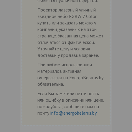
является публичной офертой.
Проектор лазерный уличный
звездное небо RGBW 7 Color
купить или заказать можно у
компаний, указанных на этой
странице. Указанная цена может
отличаться от фактической.
Уточняйте цену и условия
доставки у продавца заранее.
При любом использовании
материалов активная
гиперссылка на EnergoBelarus.by
обязательна.
Если Вы заметили неточность
или ошибку в описании или цене,
пожалуйста, сообщите нам на
почту
info@energobelarus.by
.