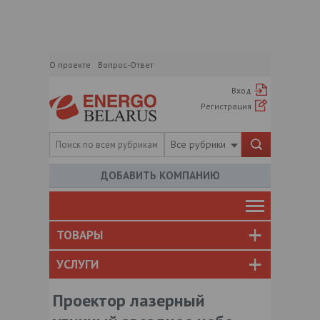
О проекте
Вопрос-Ответ
Вход
Регистрация
Все рубрики
ДОБАВИТЬ КОМПАНИЮ
ТОВАРЫ
УСЛУГИ
Проектор лазерный