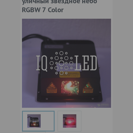
уличный звездное небо
RGBW 7 Color