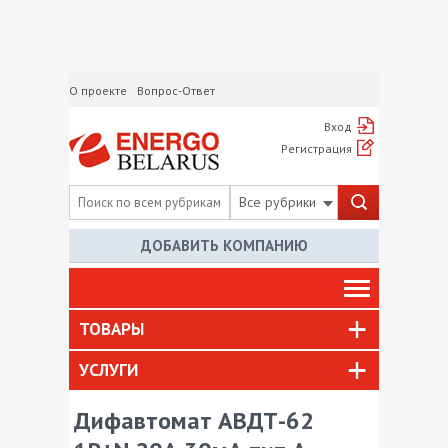
О проекте
Вопрос-Ответ
Вход
Регистрация
Все рубрики
ДОБАВИТЬ КОМПАНИЮ
ТОВАРЫ
УСЛУГИ
Дифавтомат АВДТ-62