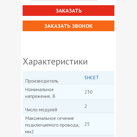
ЗАКАЗАТЬ
ЗАКАЗАТЬ ЗВОНОК
Характеристики
SHCET
Производитель
Номинальное
230
напряжение, В
2
Число модулей
Максимальное сечение
25
подключаемого провода,
мм2