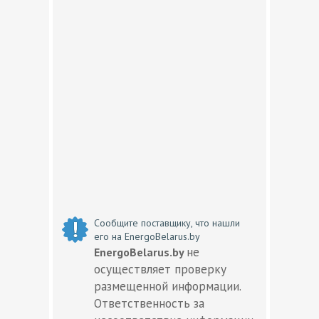
Сообщите поставщику, что нашли
его на EnergoBelarus.by
не
EnergoBelarus.by
осуществляет проверку
размещенной информации.
Ответственность за