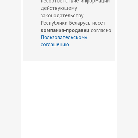
несоответствие информации
действующему
законодательству
Республики Беларусь несет
компания-продавец
согласно
Пользовательскому
соглашению