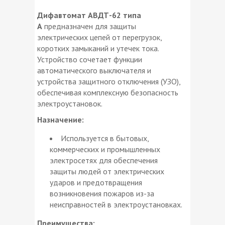
Дифавтомат АВДТ-62 типа
А
предназначен для защиты
электрических цепей от перегрузок,
коротких замыканий и утечек тока.
Устройство сочетает функции
автоматического выключателя и
устройства защитного отключения (УЗО),
обеспечивая комплексную безопасность
электроустановок.
Назначение:
Используется в бытовых,
коммерческих и промышленных
электросетях для обеспечения
защиты людей от электрических
ударов и предотвращения
возникновения пожаров из-за
неисправностей в электроустановках.
Преимущества: