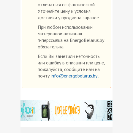
отличаться от фактической.
Уточняйте цену и условия
доставки у продавца заранее.
При любом использовании
материалов активная
гиперссылка на EnergoBelarus.by
обязательна.
Если Вы заметили неточность
или ошибку в описании или цене,
пожалуйста, сообщите нам на
почту
info@energobelarus.by
.