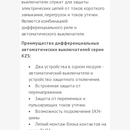
выключатели служат для защиты
электрических цепей от токов короткого
замыкания, перегрузок и токов утечки.
Являются комбинацией
дифференциального реле и
автоматического выключателя.
Преимущества дифференциальных
автоматических выключателей серии
KZS:
Два устройства в одном модуле -
автоматический выключатели и
устройство защитного отключения.
Встроенная защита от
перенапряжения.
Защита от переменных и
пульсирующих токов утечки.
Возможность подключения SKN-
шины.
Легкий монтаж блока контактов на