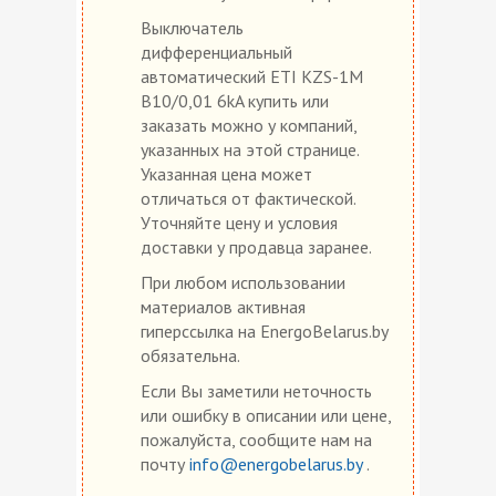
Выключатель
дифференциальный
автоматический ETI KZS-1M
B10/0,01 6kA купить или
заказать можно у компаний,
указанных на этой странице.
Указанная цена может
отличаться от фактической.
Уточняйте цену и условия
доставки у продавца заранее.
При любом использовании
материалов активная
гиперссылка на EnergoBelarus.by
обязательна.
Если Вы заметили неточность
или ошибку в описании или цене,
пожалуйста, сообщите нам на
почту
info@energobelarus.by
.