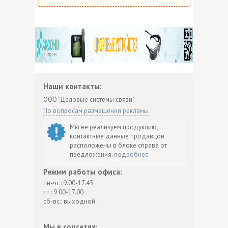
Наши контакты:
ООО "Деловые системы связи"
По вопросам размещения рекламы
Мы не реализуем продукцию,
контактные данные продавцов
расположены в блоке справа от
предложения.
подробнее
Режим работы офиса:
пн-чт.: 9.00-17.45
пт.: 9.00-17.00
сб-вс.: выходной
Мы в соцсетях: