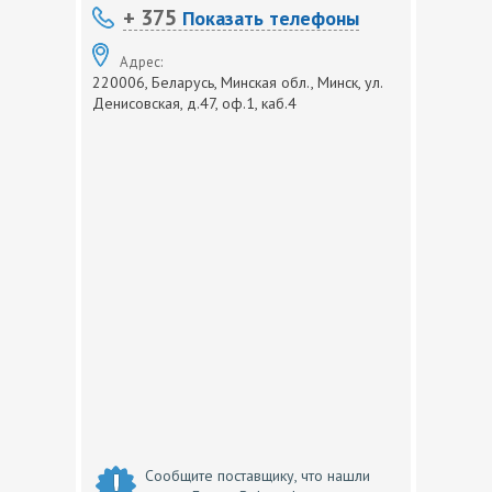
+ 375
Показать телефоны
Адрес:
220006, Беларусь, Минская обл., Минск, ул.
Денисовская, д.47, оф.1, каб.4
Сообщите поставщику, что нашли