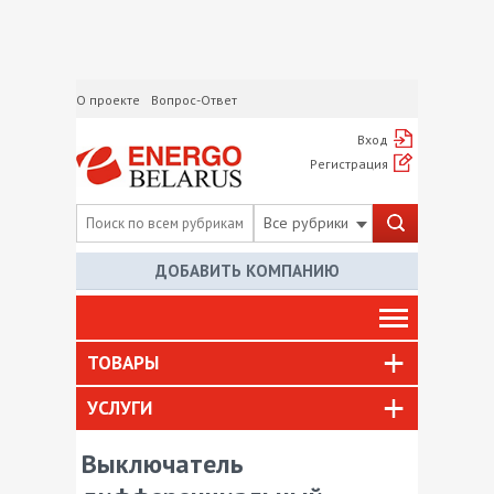
О проекте
Вопрос-Ответ
Вход
Регистрация
Все рубрики
ДОБАВИТЬ КОМПАНИЮ
ТОВАРЫ
УСЛУГИ
Выключатель