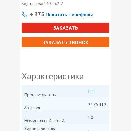
Код товара:
140-062-7
+ 375
Показать телефоны
ЗАКАЗАТЬ
ЗАКАЗАТЬ ЗВОНОК
Характеристики
ETI
Производитель
2175412
Артикул
10
Номинальный ток, А
Характеристика
В