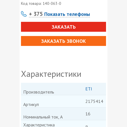
Код товара:
140-063-0
+ 375
Показать телефоны
ЗАКАЗАТЬ
ЗАКАЗАТЬ ЗВОНОК
Характеристики
ETI
Производитель
2175414
Артикул
16
Номинальный ток, А
Характеристика
В