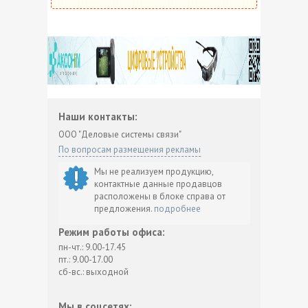
Наши контакты:
ООО "Деловые системы связи"
По вопросам размещения рекламы
Мы не реализуем продукцию,
контактные данные продавцов
расположены в блоке справа от
предложения.
подробнее
Режим работы офиса:
пн-чт.: 9.00-17.45
пт.: 9.00-17.00
сб-вс.: выходной
Мы в соцсетях: