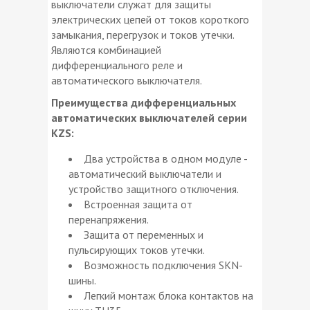
выключатели служат для защиты
электрических цепей от токов короткого
замыкания, перегрузок и токов утечки.
Являются комбинацией
дифференциального реле и
автоматического выключателя.
Преимущества дифференциальных
автоматических выключателей серии
KZS:
Два устройства в одном модуле -
автоматический выключатели и
устройство защитного отключения.
Встроенная защита от
перенапряжения.
Защита от переменных и
пульсирующих токов утечки.
Возможность подключения SKN-
шины.
Легкий монтаж блока контактов на