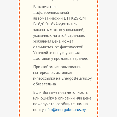
Выключатель
дифференциальный
автоматический ETI KZS-1M
B16/0,01 6kA купить или
заказать можно у компаний,
указанных на этой странице.
Указанная цена может
отличаться от фактической.
Уточняйте цену и условия
доставки у продавца заранее.
При любом использовании
материалов активная
гиперссылка на EnergoBelarus.by
обязательна.
Если Вы заметили неточность
или ошибку в описании или цене,
пожалуйста, сообщите нам на
почту
info@energobelarus.by
.