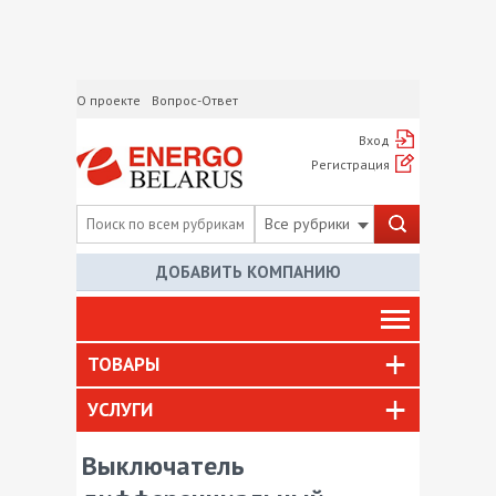
О проекте
Вопрос-Ответ
Вход
Регистрация
Все рубрики
ДОБАВИТЬ КОМПАНИЮ
ТОВАРЫ
УСЛУГИ
Выключатель