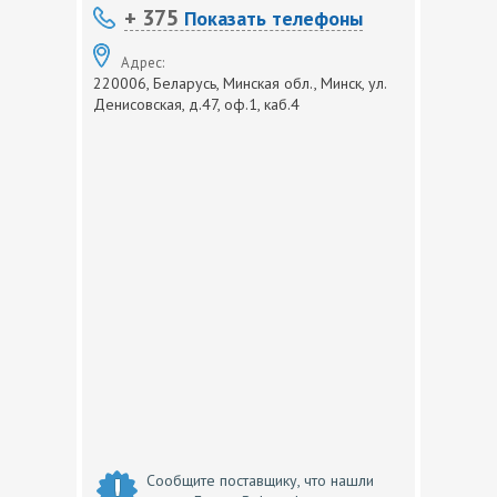
+ 375
Показать телефоны
Адрес:
220006, Беларусь, Минская обл., Минск, ул.
Денисовская, д.47, оф.1, каб.4
Сообщите поставщику, что нашли