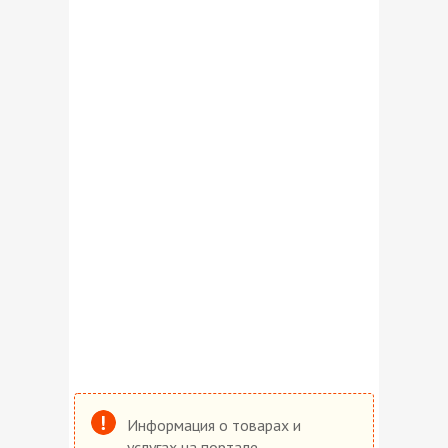
Информация о товарах и
услугах на портале