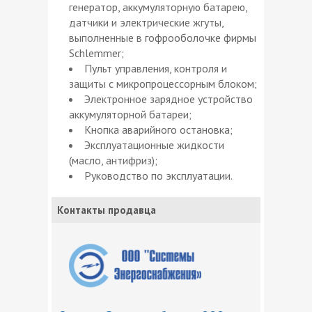
генератор, аккумуляторную батарею,
датчики и электрические жгуты,
выполненные в гофрооболочке фирмы
Schlemmer;
Пульт управления, контроля и
защиты с микропроцессорным блоком;
Электронное зарядное устройство
аккумуляторной батареи;
Кнопка аварийного остановка;
Эксплуатационные жидкости
(масло, антифриз);
Руководство по эксплуатации.
Контакты продавца