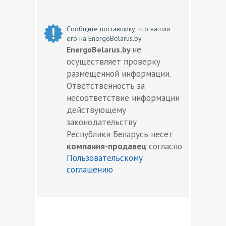
Сообщите поставщику, что нашли
его на EnergoBelarus.by
не
EnergoBelarus.by
осуществляет проверку
размещенной информации.
Ответственность за
несоответствие информации
действующему
законодательству
Республики Беларусь несет
компания-продавец
согласно
Пользовательскому
соглашению