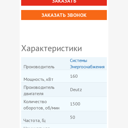
ЗАКАЗАТЬ
ЗАКАЗАТЬ ЗВОНОК
Характеристики
Системы
Производитель
Энергоснабжения
160
Мощность, кВт
Производитель
Deutz
двигателя
Количество
1500
оборотов, об/мин
50
Частота, Гц