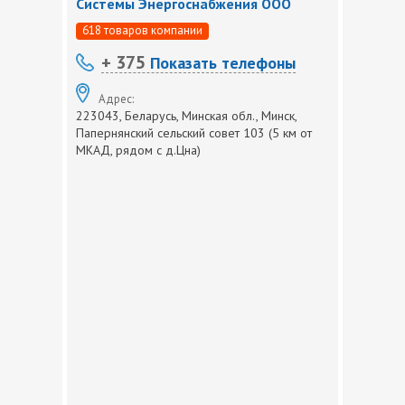
Системы Энергоснабжения ООО
618 товаров компании
+ 375
Показать телефоны
Адрес:
223043, Беларусь, Минская обл., Минск,
Папернянский сельский совет 103 (5 км от
МКАД, рядом с д.Цна)