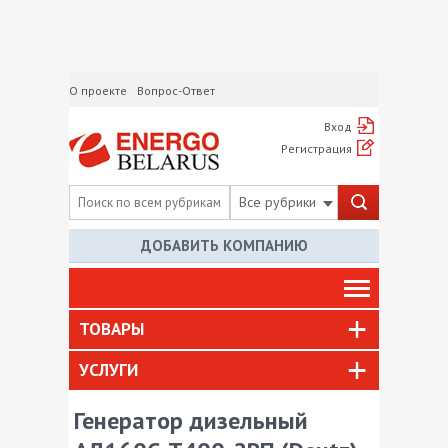
О проекте
Вопрос-Ответ
Вход
Регистрация
Все рубрики
ДОБАВИТЬ КОМПАНИЮ
ТОВАРЫ
УСЛУГИ
Генератор дизельный