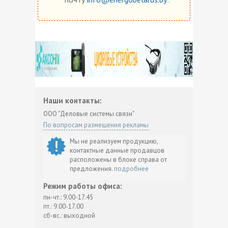
Наши контакты:
ООО "Деловые системы связи"
По вопросам размещения рекламы
Мы не реализуем продукцию,
контактные данные продавцов
расположены в блоке справа от
предложения.
подробнее
Режим работы офиса:
пн-чт.: 9.00-17.45
пт.: 9.00-17.00
сб-вс.: выходной