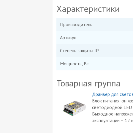
Характеристики
Производитель
Артикул
Степень защиты IP
Мощность, Вт
Товарная группа
Драйвер для свето
Блок питания, он ж
светодиодной LED 
Выходное напряжени
эксплуатации – 12 