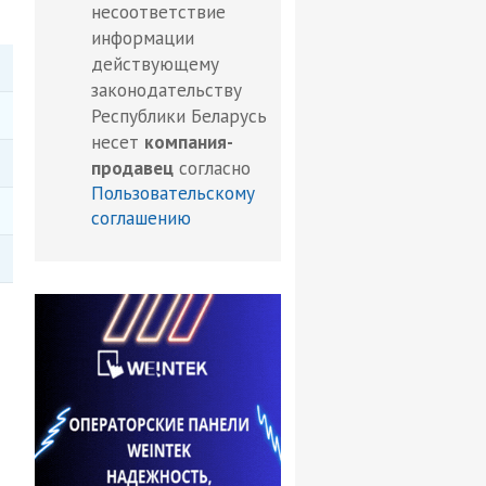
несоответствие
информации
действующему
законодательству
Республики Беларусь
несет
компания-
продавец
согласно
Пользовательскому
соглашению