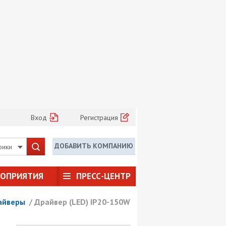
Вход
Регистрация
ДОБАВИТЬ КОМПАНИЮ
рики
РОПРИЯТИЯ
ПРЕСС-ЦЕНТР
айверы
/
Драйвер (LED) IP20-150W