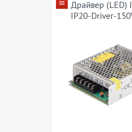
Драйвер (LED) 
IP20-Driver-15