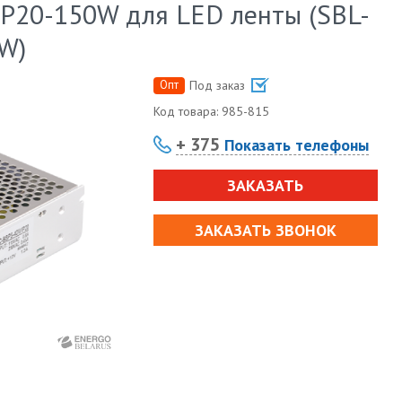
IP20-150W для LED ленты (SBL-
0W)
Опт
Под заказ
Код товара:
985-815
+ 375
Показать телефоны
ЗАКАЗАТЬ
ЗАКАЗАТЬ ЗВОНОК