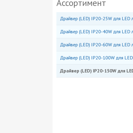
Ассортимент
Драйвер (LED) IP20-25W для LED л
Драйвер (LED) IP20-40W для LED л
Драйвер (LED) IP20-60W для LED л
Драйвер (LED) IP20-100W для LED 
Драйвер (LED) IP20-150W для LE