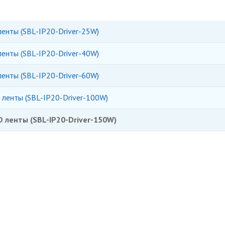
енты (SBL-IP20-Driver-25W)
енты (SBL-IP20-Driver-40W)
енты (SBL-IP20-Driver-60W)
ленты (SBL-IP20-Driver-100W)
D ленты (SBL-IP20-Driver-150W)