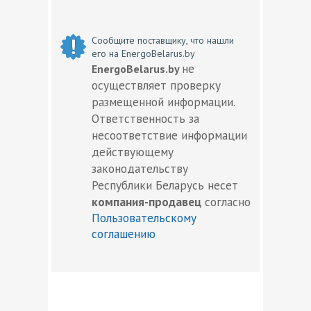
Сообщите поставщику, что нашли
его на EnergoBelarus.by
не
EnergoBelarus.by
осуществляет проверку
размещенной информации.
Ответственность за
несоответствие информации
действующему
законодательству
Республики Беларусь несет
компания-продавец
согласно
Пользовательскому
соглашению