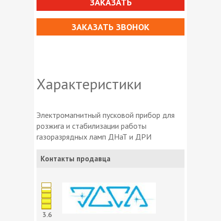
ЗАКАЗАТЬ
ЗАКАЗАТЬ ЗВОНОК
Характеристики
Электромагнитный пусковой прибор для
розжига и стабилизации работы
газоразрядных ламп ДНаТ и ДРИ
Контакты продавца
3.6