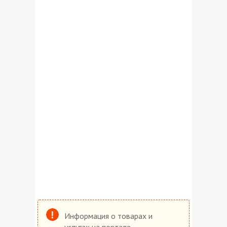
Информация о товарах и
услугах на портале