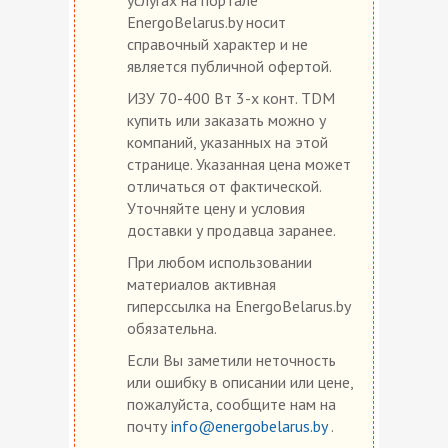
EnergoBelarus.by носит
справочный характер и не
является публичной офертой.
ИЗУ 70-400 Вт 3-х конт. TDM
купить или заказать можно у
компаний, указанных на этой
странице. Указанная цена может
отличаться от фактической.
Уточняйте цену и условия
доставки у продавца заранее.
При любом использовании
материалов активная
гиперссылка на EnergoBelarus.by
обязательна.
Если Вы заметили неточность
или ошибку в описании или цене,
пожалуйста, сообщите нам на
почту
info@energobelarus.by
.