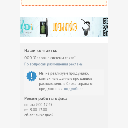
Наши контакты:
ООО "Деловые системы связи"
По вопросам размещения рекламы
Мы не реализуем продукцию,
контактные данные продавцов
расположены в блоке справа от
предложения.
подробнее
Режим работы офиса:
пн-чт.: 9.00-17.45
пт.: 9.00-17.00
сб-вс.: выходной