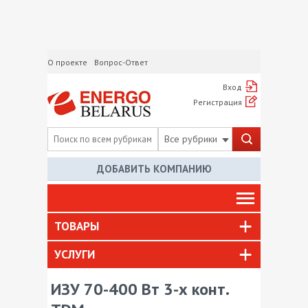
О проекте
Вопрос-Ответ
Вход
Регистрация
Все рубрики
ДОБАВИТЬ КОМПАНИЮ
ТОВАРЫ
УСЛУГИ
ИЗУ 70-400 Вт 3-х конт.