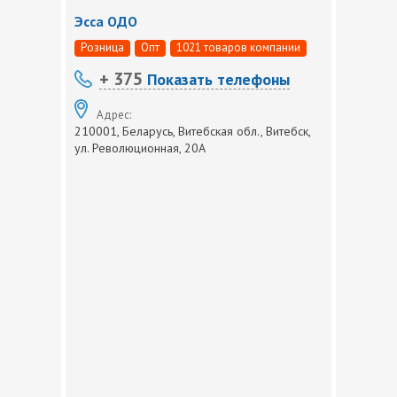
Эсса ОДО
Розница
Опт
1021 товаров компании
+ 375
Показать телефоны
Адрес:
210001, Беларусь, Витебская обл., Витебск,
ул. Революционная, 20А