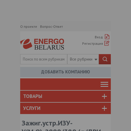
О проекте
Вопрос-Ответ
Вход
Регистрация
Все рубрики
ДОБАВИТЬ КОМПАНИЮ
ТОВАРЫ
УСЛУГИ
Зажиг.устр.ИЗУ-