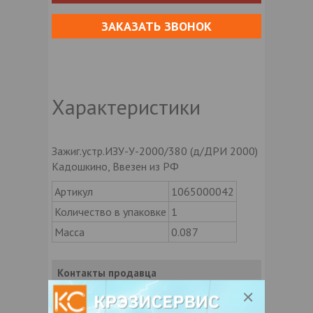
ЗАКАЗАТЬ ЗВОНОК
Характеристики
Зажиг.устр.ИЗУ-У-2000/380 (д/ДРИ 2000)
Кадошкино, Ввезен из РФ
Артикул
1065000042
Количество в упаковке
1
Масса
0.087
Контакты продавца
Оставьте электронный заказ с помощью