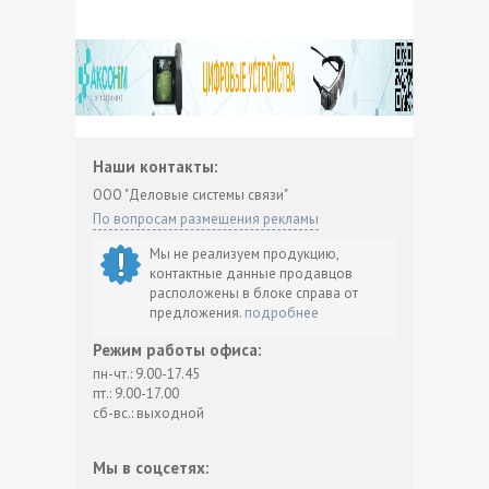
Наши контакты:
ООО "Деловые системы связи"
По вопросам размещения рекламы
Мы не реализуем продукцию,
контактные данные продавцов
расположены в блоке справа от
предложения.
подробнее
Режим работы офиса:
пн-чт.: 9.00-17.45
пт.: 9.00-17.00
сб-вс.: выходной
Мы в соцсетях: