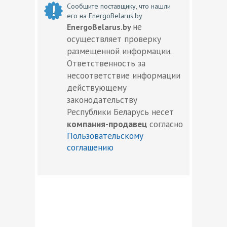
Сообщите поставщику, что нашли
его на EnergoBelarus.by
не
EnergoBelarus.by
осуществляет проверку
размещенной информации.
Ответственность за
несоответствие информации
действующему
законодательству
Республики Беларусь несет
компания-продавец
согласно
Пользовательскому
соглашению