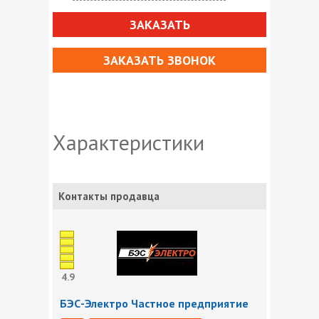
ЗАКАЗАТЬ
ЗАКАЗАТЬ ЗВОНОК
Характеристики
Контакты продавца
4.9
БЭС-Электро Частное предприятие