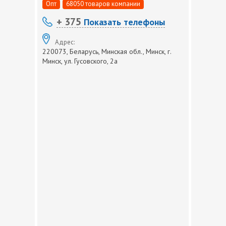
Опт
68050 товаров компании
+ 375
Показать телефоны
Адрес:
220073, Беларусь, Минская обл., Минск, г.
Минск, ул. Гусовского, 2а