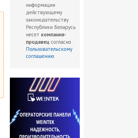
информации
действующему
законодательству
Республики Беларусь
несет
компания-
продавец
согласно
Пользовательскому
соглашению