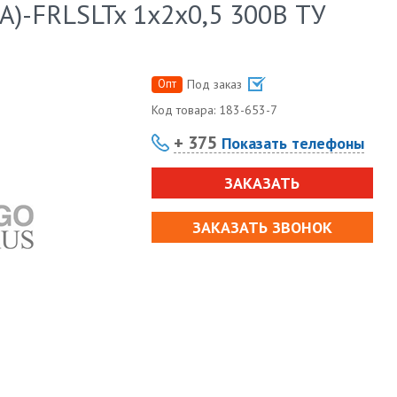
А)-FRLSLTx 1х2х0,5 300В ТУ
Опт
Под заказ
Код товара:
183-653-7
+ 375
Показать телефоны
ЗАКАЗАТЬ
ЗАКАЗАТЬ ЗВОНОК