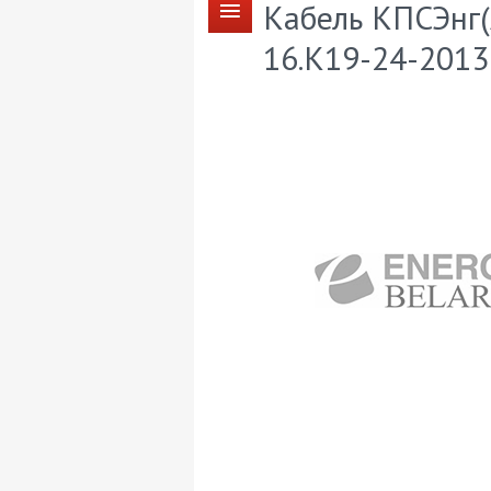
Кабель КПСЭнг(
16.К19-24-2013