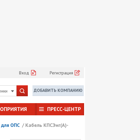
Вход
Регистрация
ДОБАВИТЬ КОМПАНИЮ
рики
РОПРИЯТИЯ
ПРЕСС-ЦЕНТР
 для ОПС
/
Кабель КПСЭнг(А)-