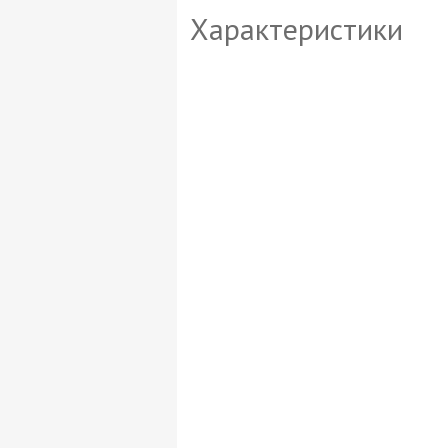
Характеристики