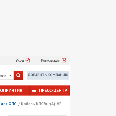
Вход
Регистрация
ДОБАВИТЬ КОМПАНИЮ
рики
РОПРИЯТИЯ
ПРЕСС-ЦЕНТР
 для ОПС
/
Кабель КПСЭнг(А)-HF