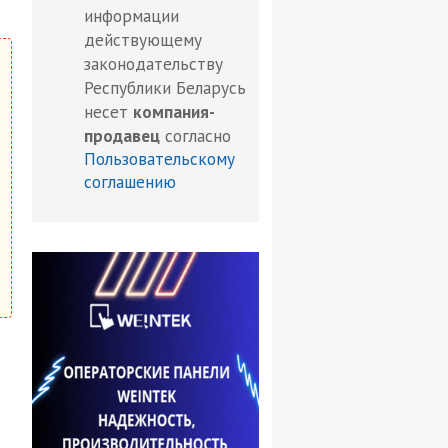
информации
действующему
законодательству
Республики Беларусь
несет
компания-
продавец
согласно
Пользовательскому
соглашению