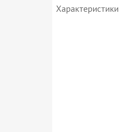
Характеристики