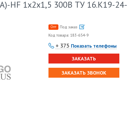
А)-HF 1х2х1,5 300В ТУ 16.К19-24
Опт
Под заказ
Код товара:
183-654-9
+ 375
Показать телефоны
ЗАКАЗАТЬ
ЗАКАЗАТЬ ЗВОНОК