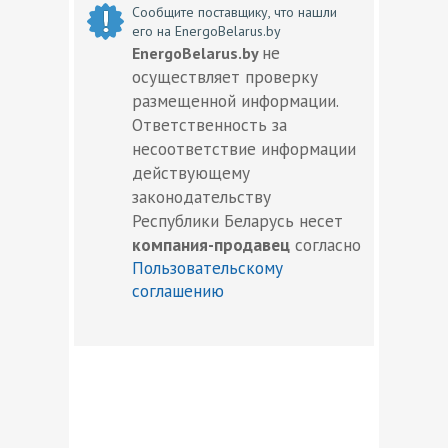
Сообщите поставщику, что нашли
его на EnergoBelarus.by
не
EnergoBelarus.by
осуществляет проверку
размещенной информации.
Ответственность за
несоответствие информации
действующему
законодательству
Республики Беларусь несет
компания-продавец
согласно
Пользовательскому
соглашению