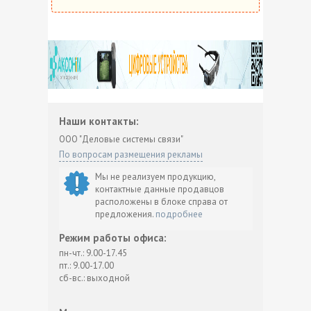
Наши контакты:
ООО "Деловые системы связи"
По вопросам размещения рекламы
Мы не реализуем продукцию,
контактные данные продавцов
расположены в блоке справа от
предложения.
подробнее
Режим работы офиса:
пн-чт.: 9.00-17.45
пт.: 9.00-17.00
сб-вс.: выходной