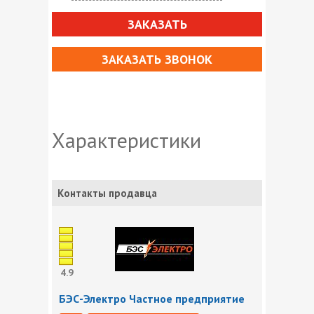
ЗАКАЗАТЬ
ЗАКАЗАТЬ ЗВОНОК
Характеристики
Контакты продавца
4.9
БЭС-Электро Частное предприятие