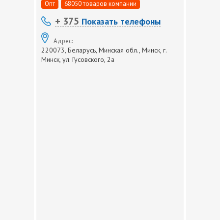
Опт
68050 товаров компании
+ 375
Показать телефоны
Адрес:
220073, Беларусь, Минская обл., Минск, г.
Минск, ул. Гусовского, 2а