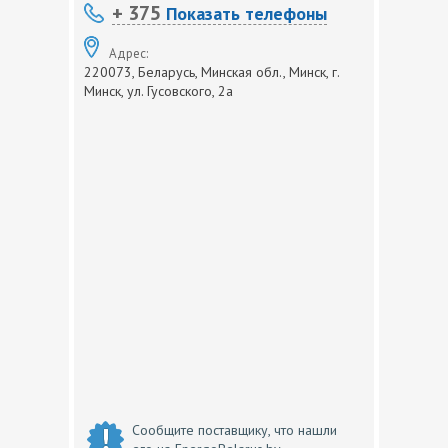
+ 375
Показать телефоны
Адрес:
220073, Беларусь, Минская обл., Минск, г.
Минск, ул. Гусовского, 2а
Сообщите поставщику, что нашли