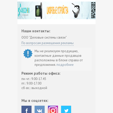
Наши контакты:
ООО "Деловые системы связи"
По вопросам размещения рекламы
Мы не реализуем продукцию,
контактные данные продавцов
расположены в блоке справа от
предложения.
подробнее
Режим работы офиса:
пн-чт.: 9.00-17.45
пт.: 9.00-17.00
сб-вс.: выходной
Мы в соцсетях: