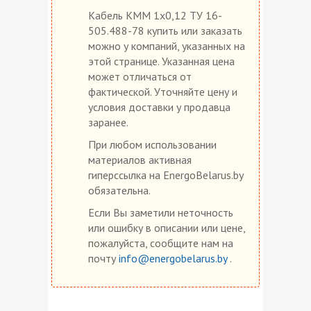
Кабель КММ 1х0,12 ТУ 16-
505.488-78 купить или заказать
можно у компаний, указанных на
этой странице. Указанная цена
может отличаться от
фактической. Уточняйте цену и
условия доставки у продавца
заранее.
При любом использовании
материалов активная
гиперссылка на EnergoBelarus.by
обязательна.
Если Вы заметили неточность
или ошибку в описании или цене,
пожалуйста, сообщите нам на
почту
info@energobelarus.by
.