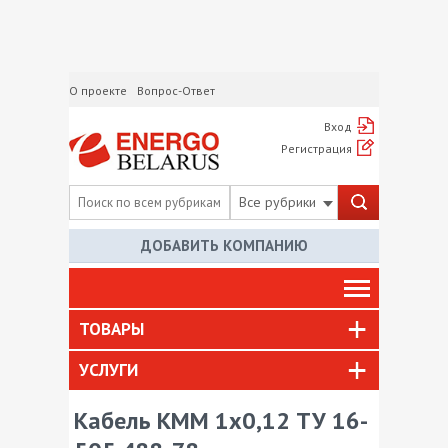
О проекте
Вопрос-Ответ
Вход
Регистрация
Все рубрики
ДОБАВИТЬ КОМПАНИЮ
ТОВАРЫ
УСЛУГИ
Кабель КММ 1х0,12 ТУ 16-