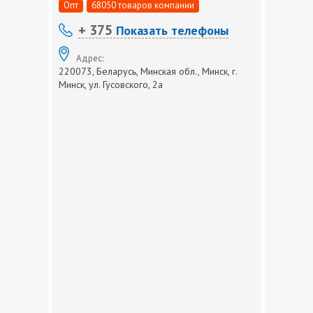
Опт
68050 товаров компании
+ 375
Показать телефоны
Адрес:
220073, Беларусь, Минская обл., Минск, г.
Минск, ул. Гусовского, 2а