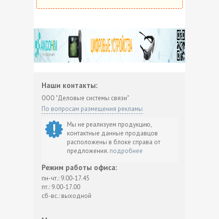
Наши контакты:
ООО "Деловые системы связи"
По вопросам размещения рекламы
Мы не реализуем продукцию,
контактные данные продавцов
расположены в блоке справа от
предложения.
подробнее
Режим работы офиса:
пн-чт.: 9.00-17.45
пт.: 9.00-17.00
сб-вс.: выходной