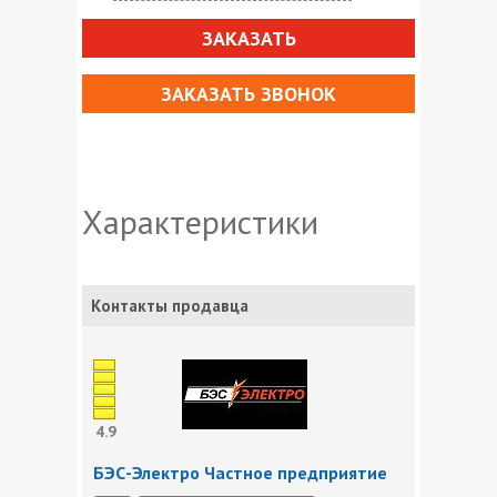
ЗАКАЗАТЬ
ЗАКАЗАТЬ ЗВОНОК
Характеристики
Контакты продавца
4.9
БЭС-Электро Частное предприятие