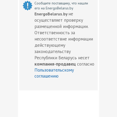
Сообщите поставщику, что нашли
его на EnergoBelarus.by
не
EnergoBelarus.by
осуществляет проверку
размещенной информации.
Ответственность за
несоответствие информации
действующему
законодательству
Республики Беларусь несет
компания-продавец
согласно
Пользовательскому
соглашению