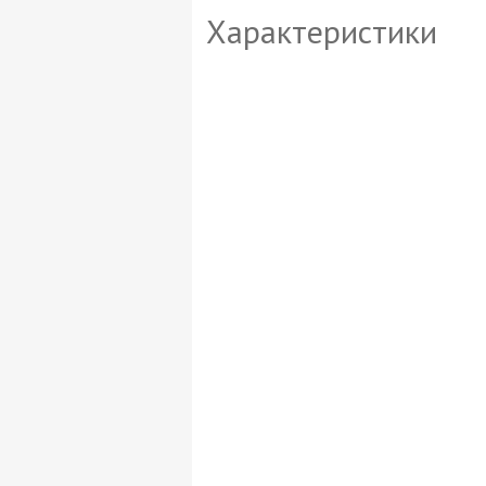
Характеристики