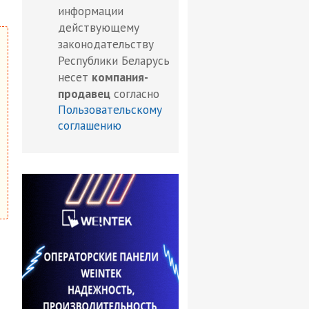
информации
действующему
законодательству
Республики Беларусь
несет
компания-
продавец
согласно
Пользовательскому
соглашению