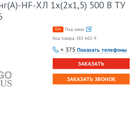
(А)-HF-ХЛ 1х(2х1,5) 500 В ТУ
6
Опт
Под заказ
Код товара:
183-602-9
+ 375
Показать телефоны
ЗАКАЗАТЬ
ЗАКАЗАТЬ ЗВОНОК