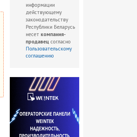
информации
действующему
законодательству
Республики Беларусь
несет
компания-
продавец
согласно
Пользовательскому
соглашению