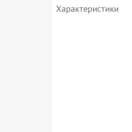
Характеристики