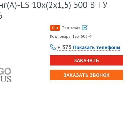
(А)-LS 10х(2х1,5) 500 В ТУ
6
Опт
Под заказ
Код товара:
183-603-4
+ 375
Показать телефоны
ЗАКАЗАТЬ
ЗАКАЗАТЬ ЗВОНОК