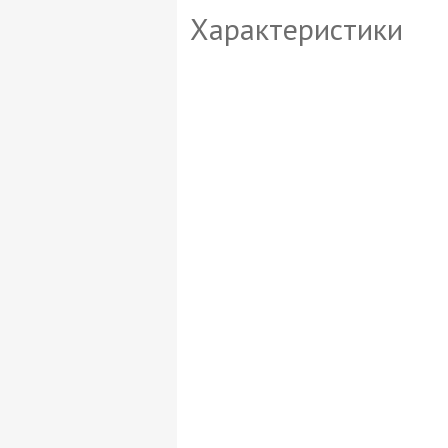
Характеристики