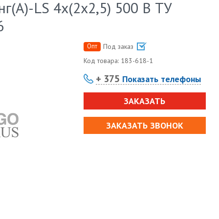
(А)-LS 4х(2х2,5) 500 В ТУ
6
Опт
Под заказ
Код товара:
183-618-1
+ 375
Показать телефоны
ЗАКАЗАТЬ
ЗАКАЗАТЬ ЗВОНОК