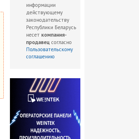
информации
действующему
законодательству
Республики Беларусь
несет
компания-
продавец
согласно
Пользовательскому
соглашению