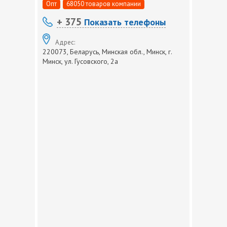
Опт
68050 товаров компании
+ 375
Показать телефоны
Адрес:
220073, Беларусь, Минская обл., Минск, г.
Минск, ул. Гусовского, 2а