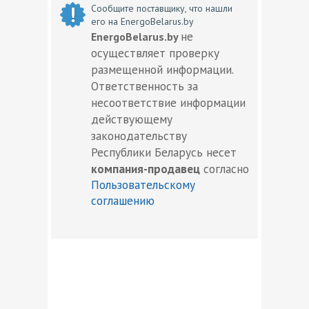
Сообщите поставщику, что нашли
его на EnergoBelarus.by
не
EnergoBelarus.by
осуществляет проверку
размещенной информации.
Ответственность за
несоответствие информации
действующему
законодательству
Республики Беларусь несет
компания-продавец
согласно
Пользовательскому
соглашению