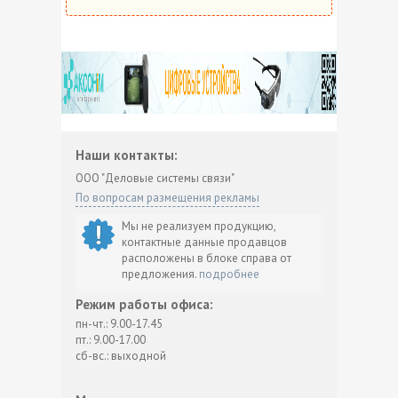
Наши контакты:
ООО "Деловые системы связи"
По вопросам размещения рекламы
Мы не реализуем продукцию,
контактные данные продавцов
расположены в блоке справа от
предложения.
подробнее
Режим работы офиса:
пн-чт.: 9.00-17.45
пт.: 9.00-17.00
сб-вс.: выходной