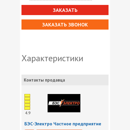
ЗАКАЗАТЬ
ЗАКАЗАТЬ ЗВОНОК
Характеристики
Контакты продавца
4.9
БЭС-Электро Частное предприятие