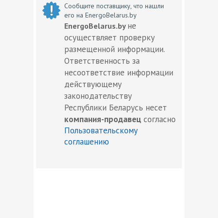
Сообщите поставщику, что нашли
его на EnergoBelarus.by
не
EnergoBelarus.by
осуществляет проверку
размещенной информации.
Ответственность за
несоответствие информации
действующему
законодательству
Республики Беларусь несет
компания-продавец
согласно
Пользовательскому
соглашению