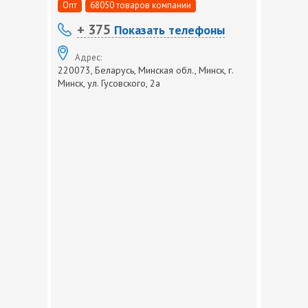
Опт
68050 товаров компании
+ 375
Показать телефоны
Адрес:
220073, Беларусь, Минская обл., Минск, г.
Минск, ул. Гусовского, 2а