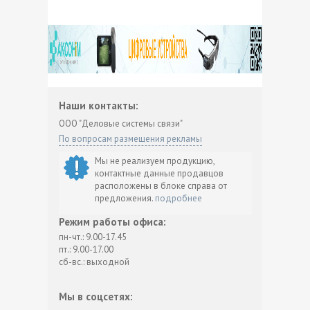
Наши контакты:
ООО "Деловые системы связи"
По вопросам размещения рекламы
Мы не реализуем продукцию,
контактные данные продавцов
расположены в блоке справа от
предложения.
подробнее
Режим работы офиса:
пн-чт.: 9.00-17.45
пт.: 9.00-17.00
сб-вс.: выходной
Мы в соцсетях: