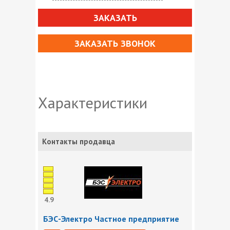
ЗАКАЗАТЬ
ЗАКАЗАТЬ ЗВОНОК
Характеристики
Контакты продавца
4.9
БЭС-Электро Частное предприятие