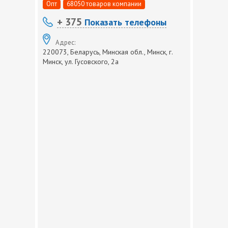
Опт
68050 товаров компании
+ 375
Показать телефоны
Адрес:
220073, Беларусь, Минская обл., Минск, г.
Минск, ул. Гусовского, 2а