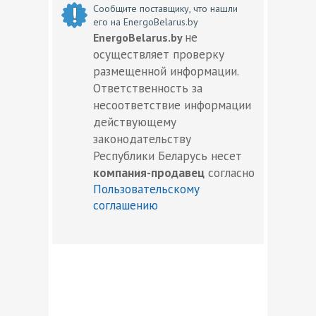
Сообщите поставщику, что нашли
его на EnergoBelarus.by
не
EnergoBelarus.by
осуществляет проверку
размещенной информации.
Ответственность за
несоответствие информации
действующему
законодательству
Республики Беларусь несет
компания-продавец
согласно
Пользовательскому
соглашению