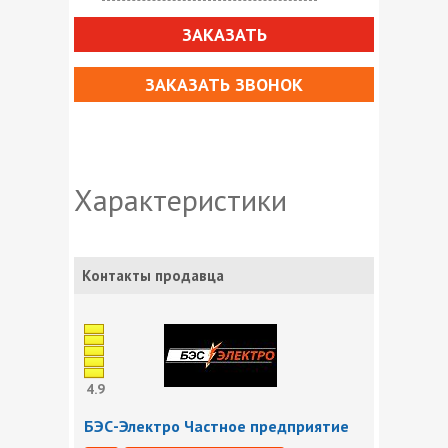
ЗАКАЗАТЬ
ЗАКАЗАТЬ ЗВОНОК
Характеристики
Контакты продавца
4.9
БЭС-Электро Частное предприятие