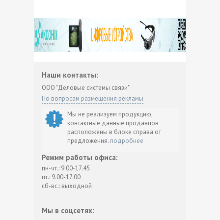
Наши контакты:
ООО "Деловые системы связи"
По вопросам размещения рекламы
Мы не реализуем продукцию,
контактные данные продавцов
расположены в блоке справа от
предложения.
подробнее
Режим работы офиса:
пн-чт.: 9.00-17.45
пт.: 9.00-17.00
сб-вс.: выходной
Мы в соцсетях: