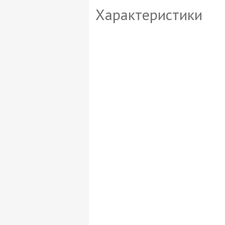
Характеристики