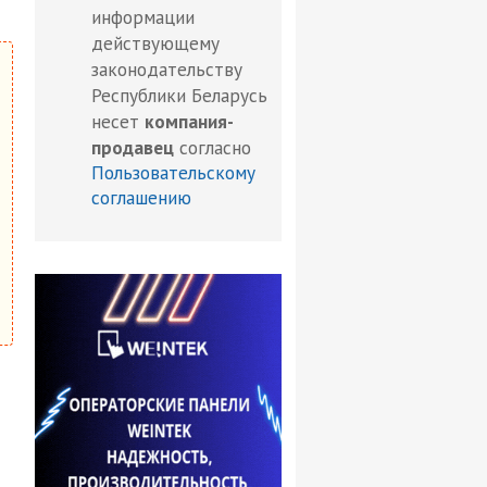
информации
действующему
законодательству
Республики Беларусь
несет
компания-
продавец
согласно
Пользовательскому
соглашению