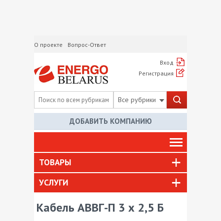
О проекте
Вопрос-Ответ
Вход
Регистрация
Все рубрики
ДОБАВИТЬ КОМПАНИЮ
ТОВАРЫ
УСЛУГИ
Кабель АВВГ-П 3 х 2,5 Б