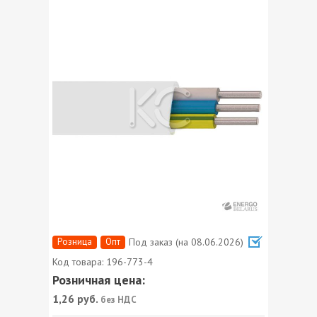
Розница
Опт
Под заказ (на 08.06.2026)
Код товара:
196-773-4
Розничная цена:
1,26
руб.
без НДС