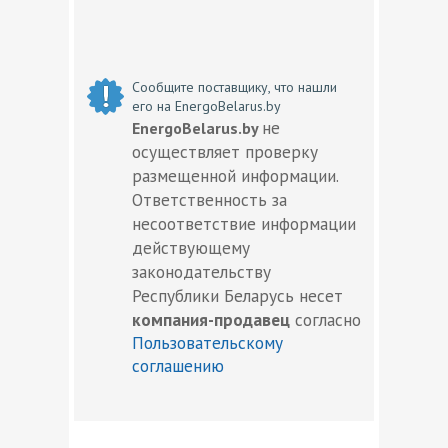
Сообщите поставщику, что нашли
его на EnergoBelarus.by
не
EnergoBelarus.by
осуществляет проверку
размещенной информации.
Ответственность за
несоответствие информации
действующему
законодательству
Республики Беларусь несет
компания-продавец
согласно
Пользовательскому
соглашению