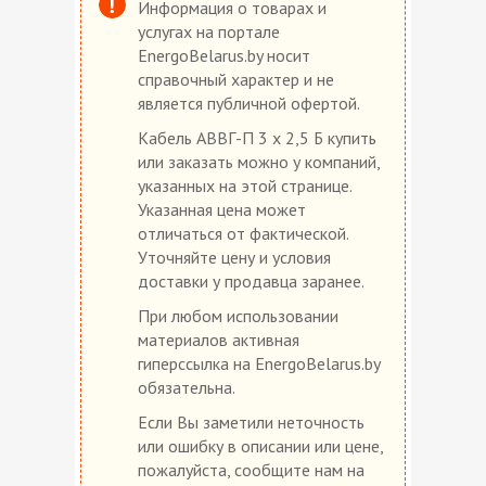
Информация о товарах и
услугах на портале
EnergoBelarus.by носит
справочный характер и не
является публичной офертой.
Кабель АВВГ-П 3 х 2,5 Б купить
или заказать можно у компаний,
указанных на этой странице.
Указанная цена может
отличаться от фактической.
Уточняйте цену и условия
доставки у продавца заранее.
При любом использовании
материалов активная
гиперссылка на EnergoBelarus.by
обязательна.
Если Вы заметили неточность
или ошибку в описании или цене,
пожалуйста, сообщите нам на