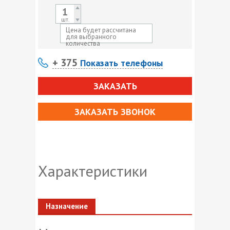
шт.
Цена будет рассчитана
для выбранного
количества
+ 375
Показать телефоны
ЗАКАЗАТЬ
ЗАКАЗАТЬ ЗВОНОК
Характеристики
Назначение