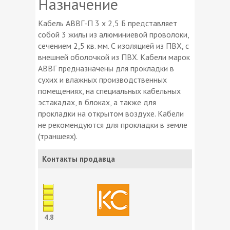
Назначение
Кабель АВВГ-П 3 х 2,5 Б представляет
собой 3 жилы из алюминиевой проволоки,
сечением 2,5 кв. мм. С изоляцией из ПВХ, с
внешней оболочкой из ПВХ. Кабели марок
АВВГ предназначены для прокладки в
сухих и влажных производственных
помещениях, на специальных кабельных
эстакадах, в блоках, а также для
прокладки на открытом воздухе. Кабели
не рекомендуются для прокладки в земле
(траншеях).
Контакты продавца
4.8