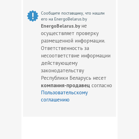
Сообщите поставщику, что нашли
его на EnergoBelarus.by
не
EnergoBelarus.by
осуществляет проверку
размещенной информации.
Ответственность за
несоответствие информации
действующему
законодательству
Республики Беларусь несет
компания-продавец
согласно
Пользовательскому
соглашению