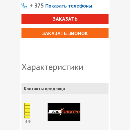
+ 375
Показать телефоны
ЗАКАЗАТЬ
ЗАКАЗАТЬ ЗВОНОК
Характеристики
Контакты продавца
4.9