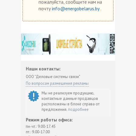
пожалуйста, сообщите нам на
почту
info@energobelarus.by
.
Наши контакты:
ООО "Деловые системы связи"
По вопросам размещения рекламы
Мы не реализуем продукцию,
контактные данные продавцов
расположены в блоке справа от
предложения.
подробнее
Режим работы офиса:
пн-чт.: 9.00-17.45
пт.: 9.00-17.00