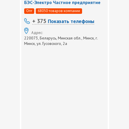
БЭС-Электро Частное предприятие
Опт
68050 товаров компании
+ 375
Показать телефоны
Адрес:
220073, Беларусь, Минская обл., Минск, г.
Минск, ул. Гусовского, 2а