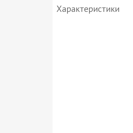
Характеристики