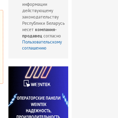
информации
действующему
законодательству
Республики Беларусь
несет
компания-
продавец
согласно
Пользовательскому
соглашению