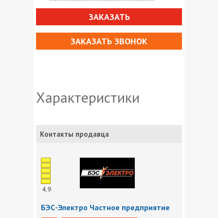
ЗАКАЗАТЬ
ЗАКАЗАТЬ ЗВОНОК
Характеристики
Контакты продавца
4.9
БЭС-Электро Частное предприятие