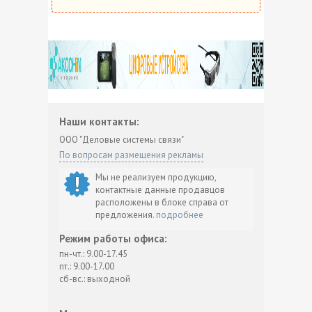
Наши контакты:
ООО "Деловые системы связи"
По вопросам размещения рекламы
Мы не реализуем продукцию,
контактные данные продавцов
расположены в блоке справа от
предложения.
подробнее
Режим работы офиса:
пн-чт.: 9.00-17.45
пт.: 9.00-17.00
сб-вс.: выходной