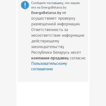
Сообщите поставщику, что нашли
его на EnergoBelarus.by
не
EnergoBelarus.by
осуществляет проверку
размещенной информации.
Ответственность за
несоответствие информации
действующему
законодательству
Республики Беларусь несет
компания-продавец
согласно
Пользовательскому
соглашению