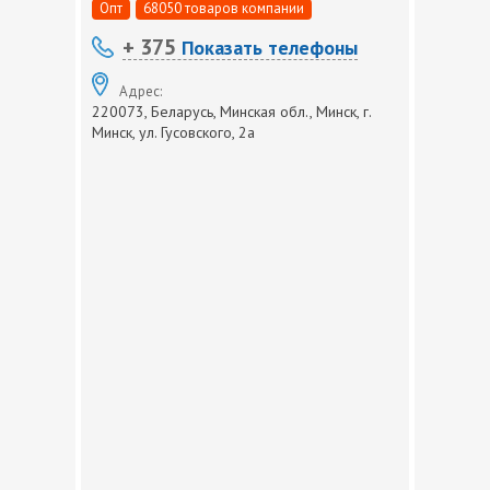
Опт
68050 товаров компании
+ 375
Показать телефоны
Адрес:
220073, Беларусь, Минская обл., Минск, г.
Минск, ул. Гусовского, 2а