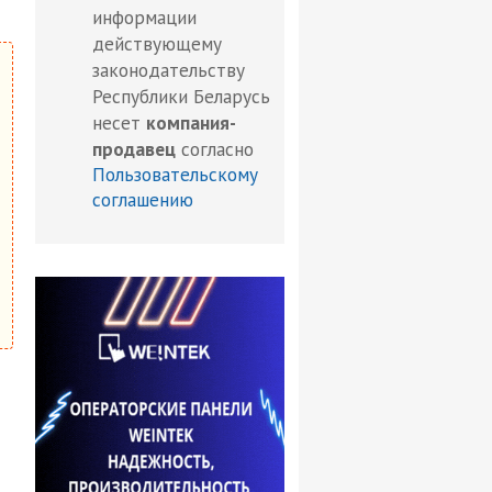
информации
действующему
законодательству
Республики Беларусь
несет
компания-
продавец
согласно
Пользовательскому
соглашению