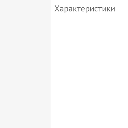
Характеристики