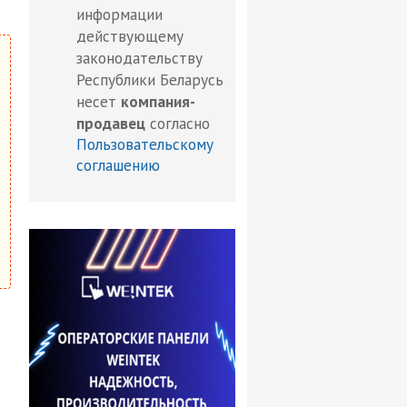
информации
действующему
законодательству
Республики Беларусь
несет
компания-
продавец
согласно
Пользовательскому
соглашению