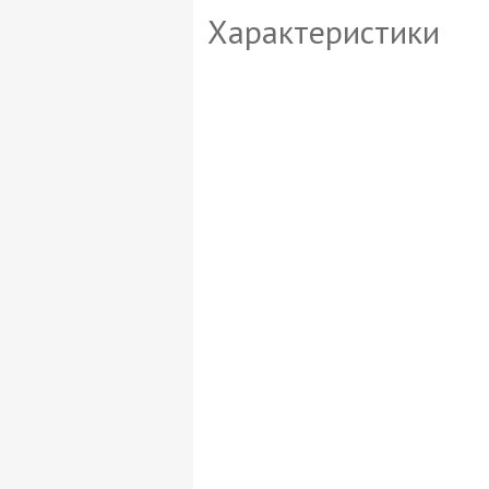
Характеристики