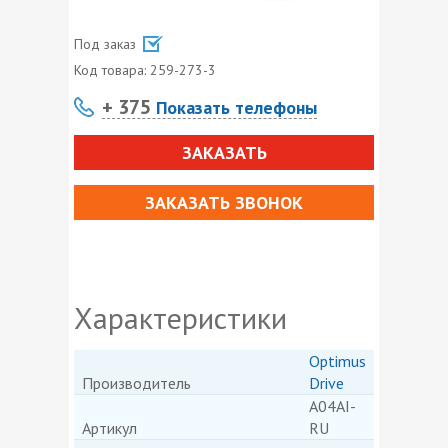
Под заказ
Код товара:
259-273-3
+ 375
Показать телефоны
ЗАКАЗАТЬ
ЗАКАЗАТЬ ЗВОНОК
Характеристики
Optimus
Производитель
Drive
A04AI-
Артикул
RU