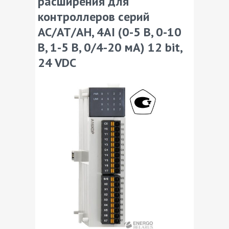
расширения для
контроллеров серий
AC/AT/AH, 4AI (0-5 В, 0-10
В, 1-5 В, 0/4-20 мА) 12 bit,
24 VDC