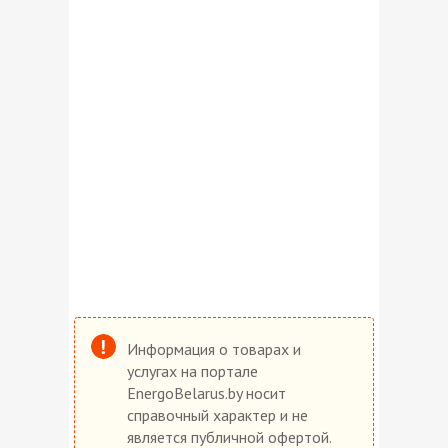
Информация о товарах и
услугах на портале
EnergoBelarus.by носит
справочный характер и не
является публичной офертой.