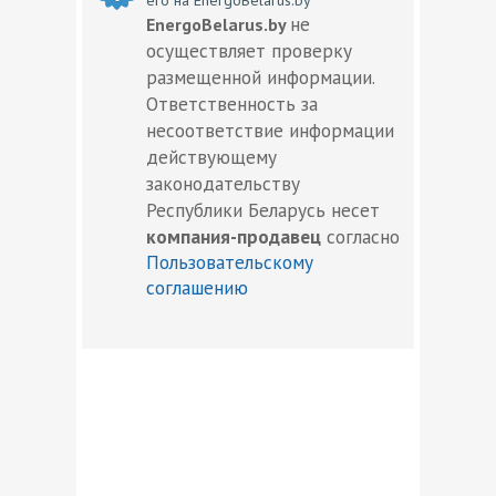
не
EnergoBelarus.by
осуществляет проверку
размещенной информации.
Ответственность за
несоответствие информации
действующему
законодательству
Республики Беларусь несет
компания-продавец
согласно
Пользовательскому
соглашению