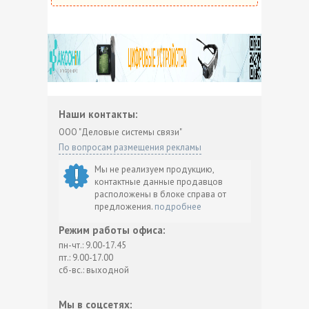
Наши контакты:
ООО "Деловые системы связи"
По вопросам размещения рекламы
Мы не реализуем продукцию,
контактные данные продавцов
расположены в блоке справа от
предложения.
подробнее
Режим работы офиса:
пн-чт.: 9.00-17.45
пт.: 9.00-17.00
сб-вс.: выходной
Мы в соцсетях: