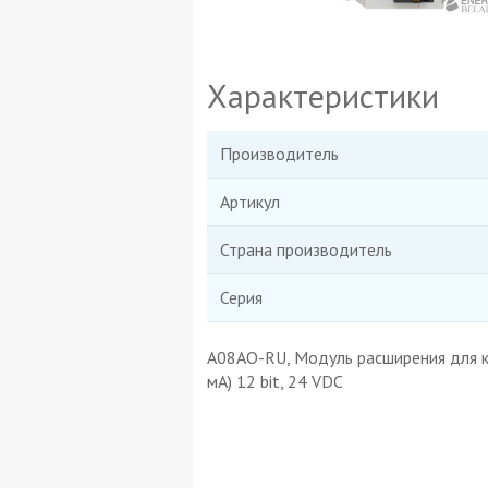
Характеристики
Производитель
Артикул
Страна производитель
Серия
A08AO-RU, Модуль расширения для ко
мА) 12 bit, 24 VDC