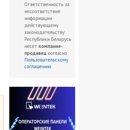
Ответственность за
несоответствие
информации
действующему
законодательству
Республики Беларусь
несет
компания-
продавец
согласно
Пользовательскому
соглашению