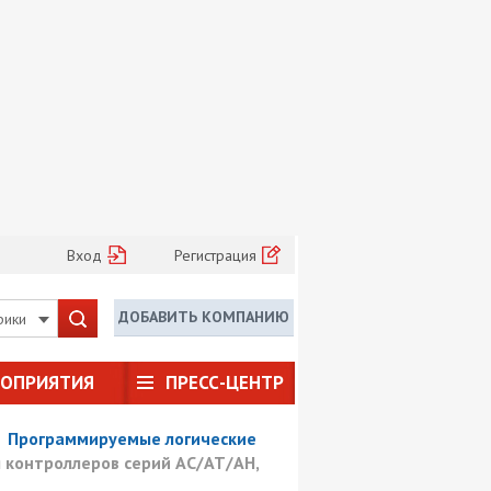
Вход
Регистрация
ДОБАВИТЬ КОМПАНИЮ
рики
РОПРИЯТИЯ
ПРЕСС-ЦЕНТР
/
Программируемые логические
 контроллеров серий AC/AT/AH,