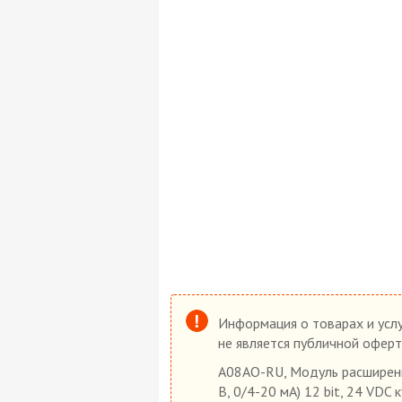
Информация о товарах и услу
не является публичной оферт
A08AO-RU, Модуль расширения
В, 0/4-20 мА) 12 bit, 24 VDC