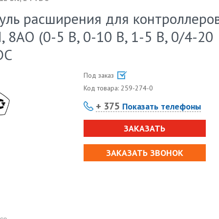
уль расширения для контроллеро
 8AO (0-5 В, 0-10 В, 1-5 В, 0/4-20
DC
Под заказ
Код товара:
259-274-0
+ 375
Показать телефоны
ЗАКАЗАТЬ
ЗАКАЗАТЬ ЗВОНОК