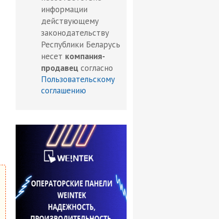
информации
действующему
законодательству
Республики Беларусь
несет
компания-
продавец
согласно
Пользовательскому
соглашению