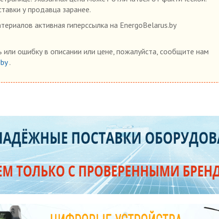
ставки у продавца заранее.
ериалов активная гиперссылка на EnergoBelarus.by
 или ошибку в описании или цене, пожалуйста, сообщите нам
.by
.