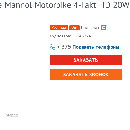
 Mannol Motorbike 4-Takt HD 20W
Розница
Опт
Под заказ
Код товара:
210-673-4
+ 375
Показать телефоны
ЗАКАЗАТЬ
ЗАКАЗАТЬ ЗВОНОК