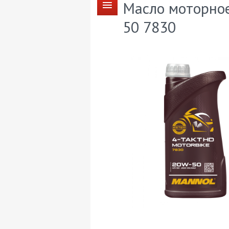
Масло моторное
50 7830