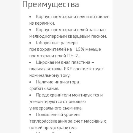
Преимущества
Корпус предохранителя изготовлен
из керамики.
Корпус предохранителей засыпан
мелкодисперсным кварцевым песком.
Габаритные размеры
предохранителей на ~15% меньше
предохранителей ПН-2.
Широкая медная пластина –
плавкая вставка EKF соответствует
номинальному току.
Наличие индикатора
срабатывания.
Предохранители монтируются и
демонтируются с помощью
универсального съемника.
Повышенный уровень
теплорассеивания за счет массивных
ножей предохранителя.