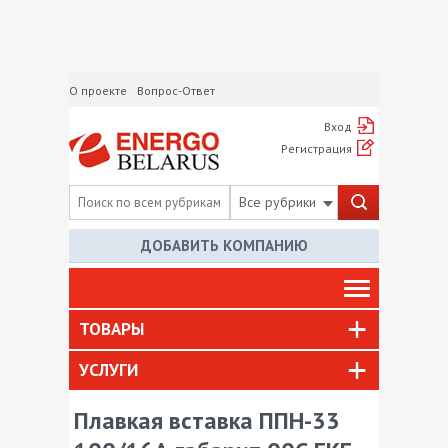
О проекте
Вопрос-Ответ
Вход
Регистрация
Все рубрики
ДОБАВИТЬ КОМПАНИЮ
ТОВАРЫ
УСЛУГИ
Плавкая вставка ППН-33