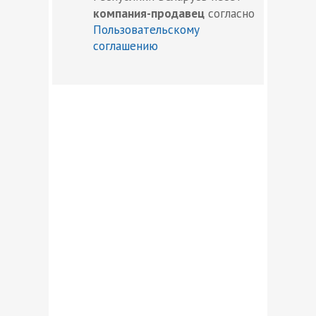
компания-продавец
согласно
Пользовательскому
соглашению