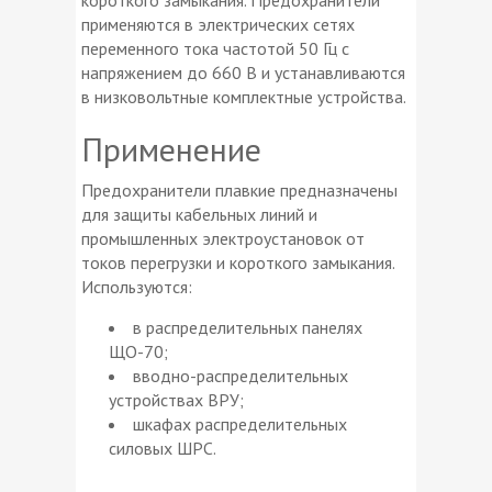
применяются в электрических сетях
переменного тока частотой 50 Гц с
напряжением до 660 В и устанавливаются
в низковольтные комплектные устройства.
Применение
Предохранители плавкие предназначены
для защиты кабельных линий и
промышленных электроустановок от
токов перегрузки и короткого замыкания.
Используются:
в распределительных панелях
ЩО-70;
вводно-распределительных
устройствах ВРУ;
шкафах распределительных
силовых ШРС.