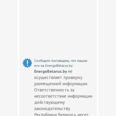
Сообщите поставщику, что нашли
его на EnergoBelarus.by
не
EnergoBelarus.by
осуществляет проверку
размещенной информации.
Ответственность за
несоответствие информации
действующему
законодательству
Республики Беларусь несет