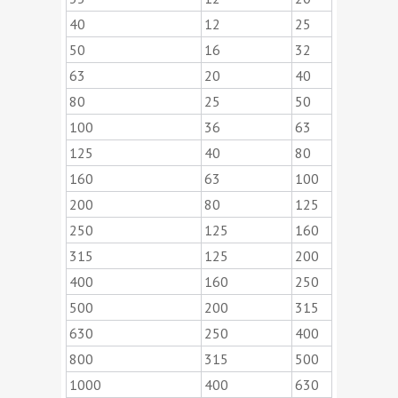
40
12
25
50
16
32
63
20
40
80
25
50
100
36
63
125
40
80
160
63
100
200
80
125
250
125
160
315
125
200
400
160
250
500
200
315
630
250
400
800
315
500
1000
400
630