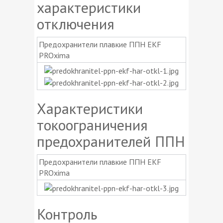
характеристики
отключения
Предохранители плавкие ППН EKF
PROxima
Характеристики
токоограничения
предохранителей ППН
Предохранители плавкие ППН EKF
PROxima
Контроль