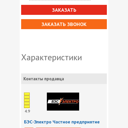
ЗАКАЗАТЬ
ЗАКАЗАТЬ ЗВОНОК
Характеристики
Контакты продавца
4.9
БЭС-Электро Частное предприятие