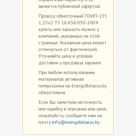
является публичной офертой.
Провод обмоточный ПЭИП-155
1,25х2 ТУ 16.К56.030-2004
купить или заказать можно у
компаний, указанных на этой
странице. Указанная цена может
отличаться от фактической.
Уточняйте цену и условия
доставки у продавца заранее.
При любом использовании
материалов активная
гиперссылка на EnergoBelarus.by
обязательна.
Если Вы заметили неточность
или ошибку в описании или цене,
пожалуйста, сообщите нам на
почту
info@energobelarus.by
.