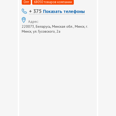
Опт
68050 товаров компании
+ 375
Показать телефоны
Адрес:
220073, Беларусь, Минская обл., Минск, г.
Минск, ул. Гусовского, 2а