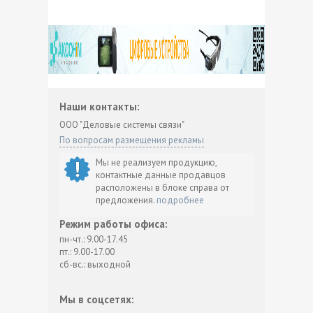
Наши контакты:
ООО "Деловые системы связи"
По вопросам размещения рекламы
Мы не реализуем продукцию,
контактные данные продавцов
расположены в блоке справа от
предложения.
подробнее
Режим работы офиса:
пн-чт.: 9.00-17.45
пт.: 9.00-17.00
сб-вс.: выходной
Мы в соцсетях: