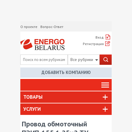
О проекте
Вопрос-Ответ
Вход
Регистрация
Все рубрики
ДОБАВИТЬ КОМПАНИЮ
ТОВАРЫ
УСЛУГИ
Провод обмоточный