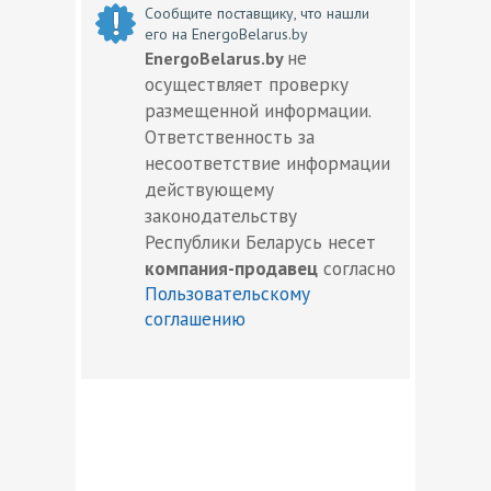
Сообщите поставщику, что нашли
его на EnergoBelarus.by
не
EnergoBelarus.by
осуществляет проверку
размещенной информации.
Ответственность за
несоответствие информации
действующему
законодательству
Республики Беларусь несет
компания-продавец
согласно
Пользовательскому
соглашению