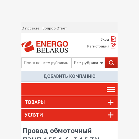
О проекте
Вопрос-Ответ
Вход
Регистрация
Все рубрики
ДОБАВИТЬ КОМПАНИЮ
ТОВАРЫ
УСЛУГИ
Провод обмоточный