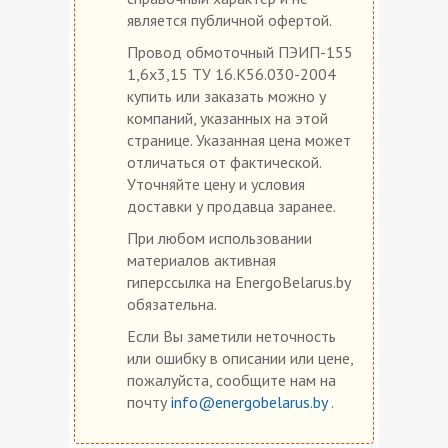
является публичной офертой.
Провод обмоточный ПЭИП-155
1,6х3,15 ТУ 16.К56.030-2004
купить или заказать можно у
компаний, указанных на этой
странице. Указанная цена может
отличаться от фактической.
Уточняйте цену и условия
доставки у продавца заранее.
При любом использовании
материалов активная
гиперссылка на EnergoBelarus.by
обязательна.
Если Вы заметили неточность
или ошибку в описании или цене,
пожалуйста, сообщите нам на
почту
info@energobelarus.by
.