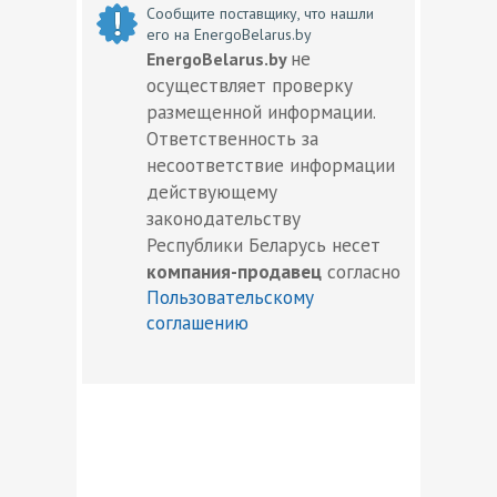
Сообщите поставщику, что нашли
его на EnergoBelarus.by
не
EnergoBelarus.by
осуществляет проверку
размещенной информации.
Ответственность за
несоответствие информации
действующему
законодательству
Республики Беларусь несет
компания-продавец
согласно
Пользовательскому
соглашению