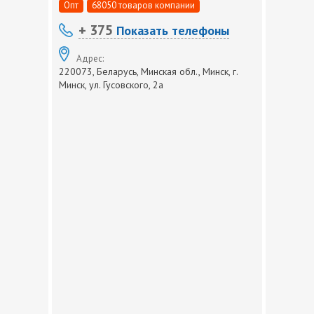
Опт
68050 товаров компании
+ 375
Показать телефоны
Адрес:
220073, Беларусь, Минская обл., Минск, г.
Минск, ул. Гусовского, 2а