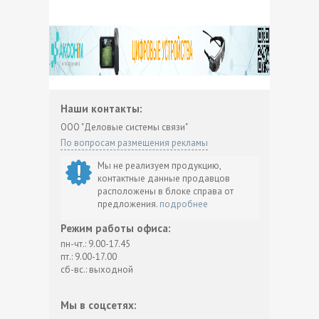
Наши контакты:
ООО "Деловые системы связи"
По вопросам размещения рекламы
Мы не реализуем продукцию,
контактные данные продавцов
расположены в блоке справа от
предложения.
подробнее
Режим работы офиса:
пн-чт.: 9.00-17.45
пт.: 9.00-17.00
сб-вс.: выходной
Мы в соцсетях: