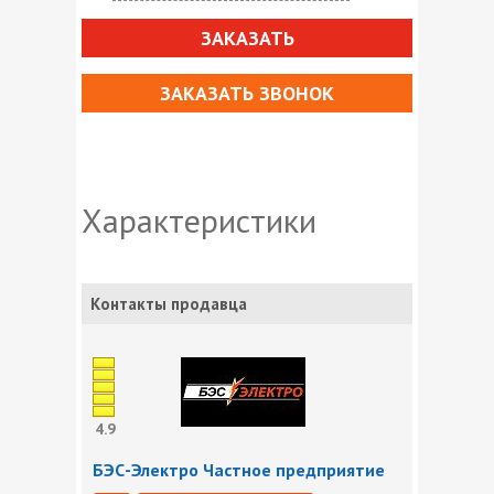
ЗАКАЗАТЬ
ЗАКАЗАТЬ ЗВОНОК
Характеристики
Контакты продавца
4.9
БЭС-Электро Частное предприятие