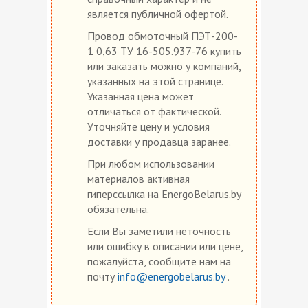
является публичной офертой.
Провод обмоточный ПЭТ-200-
1 0,63 ТУ 16-505.937-76 купить
или заказать можно у компаний,
указанных на этой странице.
Указанная цена может
отличаться от фактической.
Уточняйте цену и условия
доставки у продавца заранее.
При любом использовании
материалов активная
гиперссылка на EnergoBelarus.by
обязательна.
Если Вы заметили неточность
или ошибку в описании или цене,
пожалуйста, сообщите нам на
почту
info@energobelarus.by
.