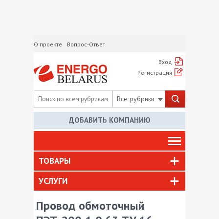
О проекте
Вопрос-Ответ
Вход
Регистрация
Все рубрики
ДОБАВИТЬ КОМПАНИЮ
ТОВАРЫ
УСЛУГИ
Провод обмоточный