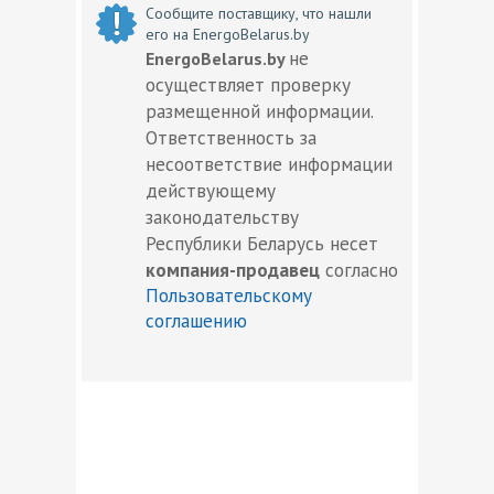
Сообщите поставщику, что нашли
его на EnergoBelarus.by
не
EnergoBelarus.by
осуществляет проверку
размещенной информации.
Ответственность за
несоответствие информации
действующему
законодательству
Республики Беларусь несет
компания-продавец
согласно
Пользовательскому
соглашению