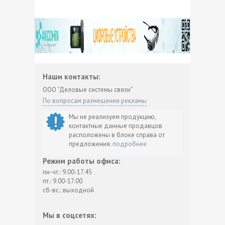
Наши контакты:
ООО "Деловые системы связи"
По вопросам размещения рекламы
Мы не реализуем продукцию,
контактные данные продавцов
расположены в блоке справа от
предложения.
подробнее
Режим работы офиса:
пн-чт.: 9.00-17.45
пт.: 9.00-17.00
сб-вс.: выходной
Мы в соцсетях: