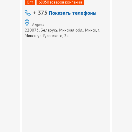
Опт
68050 товаров компании
+ 375
Показать телефоны
Адрес:
220073, Беларусь, Минская обл., Минск, г.
Минск, ул. Гусовского, 2а