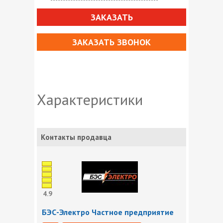
ЗАКАЗАТЬ
ЗАКАЗАТЬ ЗВОНОК
Характеристики
Контакты продавца
4.9
БЭС-Электро Частное предприятие