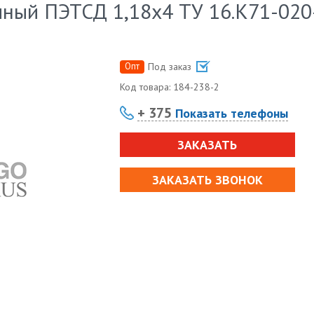
ный ПЭТСД 1,18х4 ТУ 16.К71-020
Опт
Под заказ
Код товара:
184-238-2
+ 375
Показать телефоны
ЗАКАЗАТЬ
ЗАКАЗАТЬ ЗВОНОК