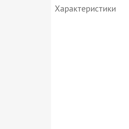
Характеристики