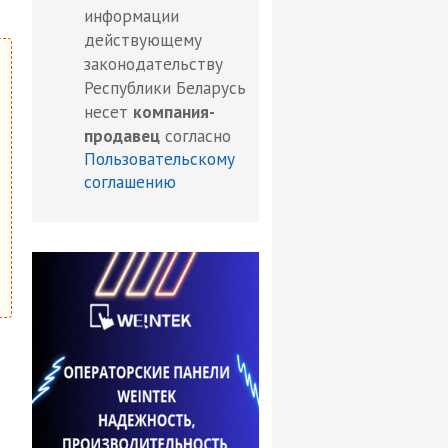
информации
действующему
законодательству
Республики Беларусь
несет
компания-
продавец
согласно
Пользовательскому
соглашению