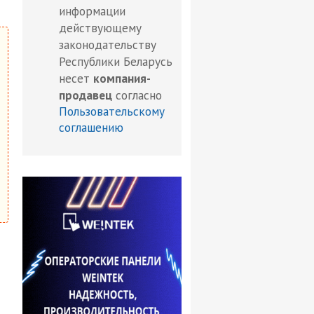
информации
действующему
законодательству
Республики Беларусь
несет
компания-
продавец
согласно
Пользовательскому
соглашению