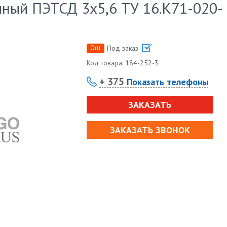
ный ПЭТСД 3х5,6 ТУ 16.К71-020-
Опт
Под заказ
Код товара:
184-252-3
+ 375
Показать телефоны
ЗАКАЗАТЬ
ЗАКАЗАТЬ ЗВОНОК