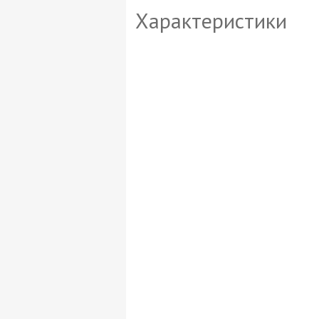
Характеристики