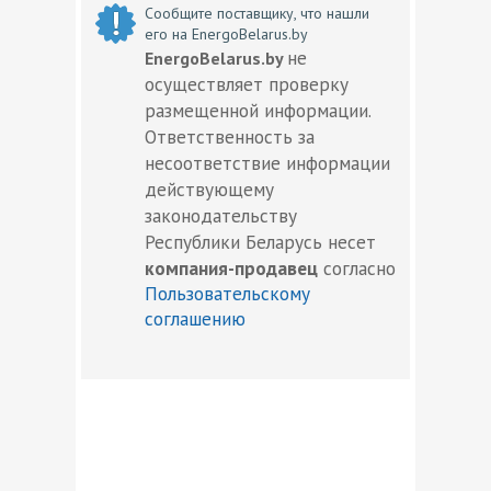
Сообщите поставщику, что нашли
его на EnergoBelarus.by
не
EnergoBelarus.by
осуществляет проверку
размещенной информации.
Ответственность за
несоответствие информации
действующему
законодательству
Республики Беларусь несет
компания-продавец
согласно
Пользовательскому
соглашению