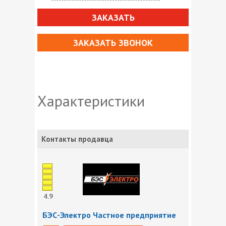
ЗАКАЗАТЬ
ЗАКАЗАТЬ ЗВОНОК
Характеристики
Контакты продавца
4.9
БЭС-Электро Частное предприятие