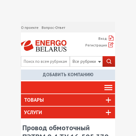
О проекте
Вопрос-Ответ
Вход
Регистрация
Все рубрики
ДОБАВИТЬ КОМПАНИЮ
ТОВАРЫ
УСЛУГИ
Провод обмоточный