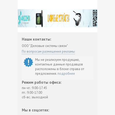
Наши контакты:
ООО "Деловые системы связи"
По вопросам размещения рекламы
Мы не реализуем продукцию,
контактные данные продавцов
расположены в блоке справа от
предложения.
подробнее
Режим работы офиса:
пн-чт.: 9.00-17.45
пт.: 9.00-17.00
сб-вс.: выходной
Мы в соцсетях: