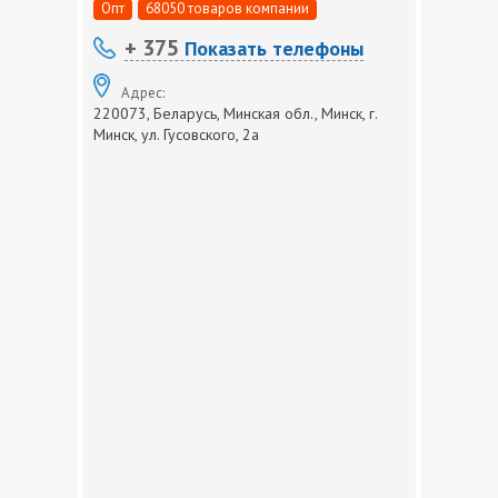
Опт
68050 товаров компании
+ 375
Показать телефоны
Адрес:
220073, Беларусь, Минская обл., Минск, г.
Минск, ул. Гусовского, 2а