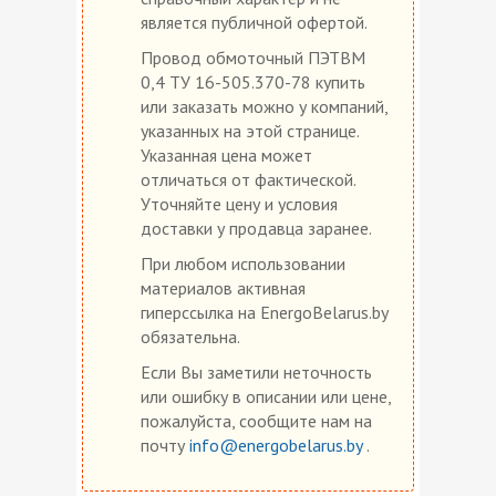
является публичной офертой.
Провод обмоточный ПЭТВМ
0,4 ТУ 16-505.370-78 купить
или заказать можно у компаний,
указанных на этой странице.
Указанная цена может
отличаться от фактической.
Уточняйте цену и условия
доставки у продавца заранее.
При любом использовании
материалов активная
гиперссылка на EnergoBelarus.by
обязательна.
Если Вы заметили неточность
или ошибку в описании или цене,
пожалуйста, сообщите нам на
почту
info@energobelarus.by
.