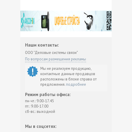
Наши контакты:
ООО "Деловые системы связи"
По вопросам размещения рекламы
Мы не реализуем продукцию,
контактные данные продавцов
расположены в блоке справа от
предложения.
подробнее
Режим работы офиса:
пн-чт.: 9.00-17.45
пт.: 9.00-17.00
сб-вс.: выходной
Мы в соцсетях: