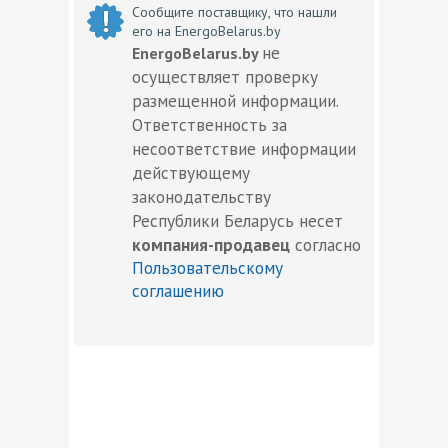
Сообщите поставщику, что нашли
его на EnergoBelarus.by
не
EnergoBelarus.by
осуществляет проверку
размещенной информации.
Ответственность за
несоответствие информации
действующему
законодательству
Республики Беларусь несет
компания-продавец
согласно
Пользовательскому
соглашению