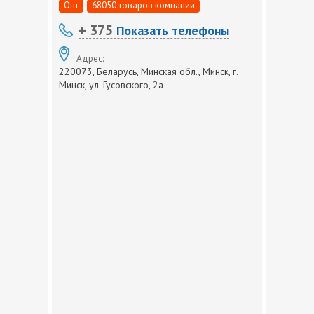
Опт
68050 товаров компании
+ 375
Показать телефоны
Адрес:
220073, Беларусь, Минская обл., Минск, г.
Минск, ул. Гусовского, 2а