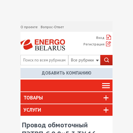
О проекте
Вопрос-Ответ
Вход
Регистрация
Все рубрики
ДОБАВИТЬ КОМПАНИЮ
ТОВАРЫ
УСЛУГИ
Провод обмоточный