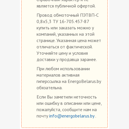
является публичной офертой.
Провод обмоточный ПЭТВП-С
0,8х5,3 ТУ 16-705.457-87
купить или заказать можно у
компаний, указанных на этой
странице. Указанная цена может
отличаться от фактической.
Уточняйте цену и условия
доставки у продавца заранее.
При любом использовании
материалов активная
гиперссылка на EnergoBelarus.by
обязательна.
Если Вы заметили неточность
или ошибку в описании или цене,
пожалуйста, сообщите нам на
почту
info@energobelarus.by
.