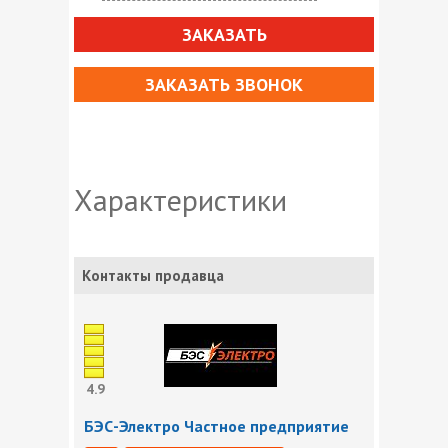
ЗАКАЗАТЬ
ЗАКАЗАТЬ ЗВОНОК
Характеристики
Контакты продавца
4.9
БЭС-Электро Частное предприятие