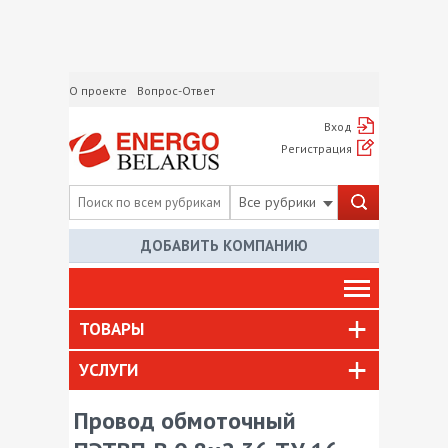
О проекте
Вопрос-Ответ
Вход
Регистрация
Все рубрики
ДОБАВИТЬ КОМПАНИЮ
ТОВАРЫ
УСЛУГИ
Провод обмоточный