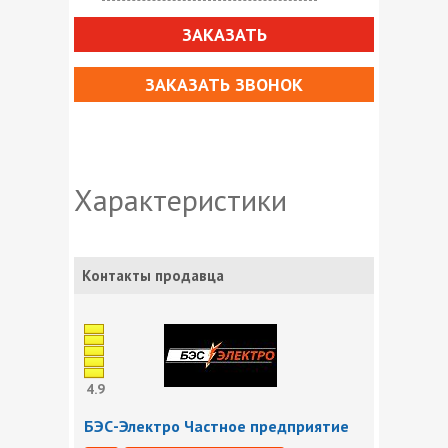
ЗАКАЗАТЬ
ЗАКАЗАТЬ ЗВОНОК
Характеристики
Контакты продавца
4.9
БЭС-Электро Частное предприятие