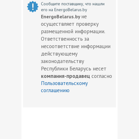
Сообщите поставщику, что нашли
его на EnergoBelarus.by
не
EnergoBelarus.by
осуществляет проверку
размещенной информации.
Ответственность за
несоответствие информации
действующему
законодательству
Республики Беларусь несет
компания-продавец
согласно
Пользовательскому
соглашению