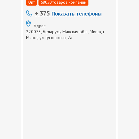
Опт
68050 товаров компании
+ 375
Показать телефоны
Адрес:
220073, Беларусь, Минская обл., Минск, г.
Минск, ул. Гусовского, 2а