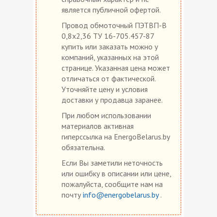
является публичной офертой.
Провод обмоточный ПЭТВП-В
0,8х2,36 ТУ 16-705.457-87
купить или заказать можно у
компаний, указанных на этой
странице. Указанная цена может
отличаться от фактической.
Уточняйте цену и условия
доставки у продавца заранее.
При любом использовании
материалов активная
гиперссылка на EnergoBelarus.by
обязательна.
Если Вы заметили неточность
или ошибку в описании или цене,
пожалуйста, сообщите нам на
почту
info@energobelarus.by
.