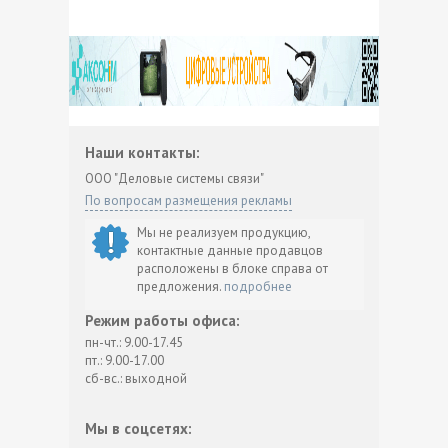
Наши контакты:
ООО "Деловые системы связи"
По вопросам размещения рекламы
Мы не реализуем продукцию,
контактные данные продавцов
расположены в блоке справа от
предложения.
подробнее
Режим работы офиса:
пн-чт.: 9.00-17.45
пт.: 9.00-17.00
сб-вс.: выходной
Мы в соцсетях: