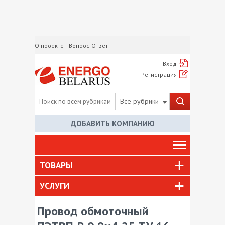
О проекте
Вопрос-Ответ
Вход
Регистрация
Все рубрики
ДОБАВИТЬ КОМПАНИЮ
ТОВАРЫ
УСЛУГИ
Провод обмоточный