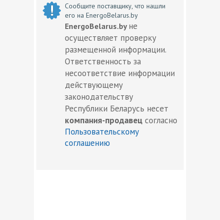
Сообщите поставщику, что нашли
его на EnergoBelarus.by
не
EnergoBelarus.by
осуществляет проверку
размещенной информации.
Ответственность за
несоответствие информации
действующему
законодательству
Республики Беларусь несет
компания-продавец
согласно
Пользовательскому
соглашению