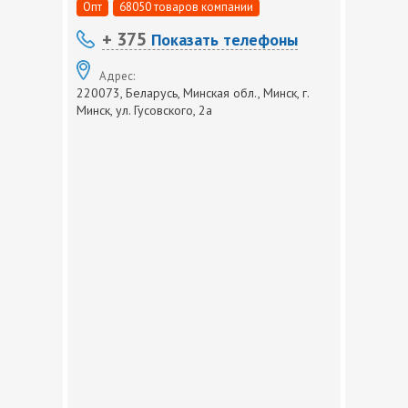
Опт
68050 товаров компании
+ 375
Показать телефоны
Адрес:
220073, Беларусь, Минская обл., Минск, г.
Минск, ул. Гусовского, 2а