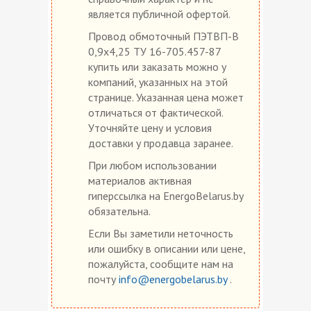
является публичной офертой.
Провод обмоточный ПЭТВП-В
0,9х4,25 ТУ 16-705.457-87
купить или заказать можно у
компаний, указанных на этой
странице. Указанная цена может
отличаться от фактической.
Уточняйте цену и условия
доставки у продавца заранее.
При любом использовании
материалов активная
гиперссылка на EnergoBelarus.by
обязательна.
Если Вы заметили неточность
или ошибку в описании или цене,
пожалуйста, сообщите нам на
почту
info@energobelarus.by
.