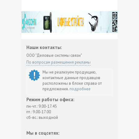
Наши контакты:
ООО "Деловые системы связи"
По вопросам размещения рекламы
Мы не реализуем продукцию,
контактные данные продавцов
расположены в блоке справа от
предложения.
подробнее
Режим работы офиса:
пн-чт.: 9.00-17.45
пт.: 9.00-17.00
сб-вс.: выходной
Мы в соцсетях: