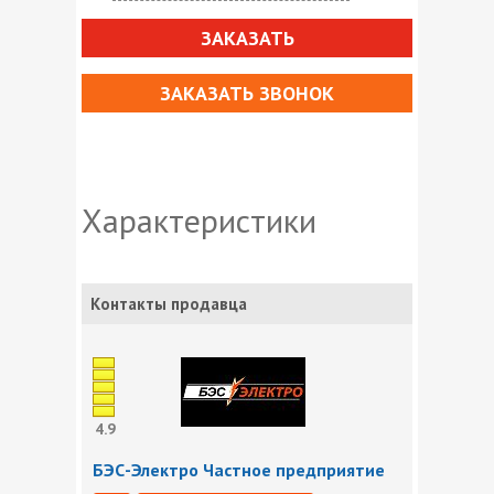
ЗАКАЗАТЬ
ЗАКАЗАТЬ ЗВОНОК
Характеристики
Контакты продавца
4.9
БЭС-Электро Частное предприятие