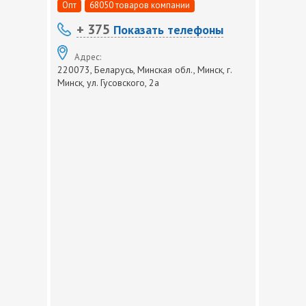
Опт
68050 товаров компании
+ 375
Показать телефоны
Адрес:
220073, Беларусь, Минская обл., Минск, г.
Минск, ул. Гусовского, 2а