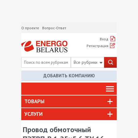
О проекте
Вопрос-Ответ
Вход
Регистрация
Все рубрики
ДОБАВИТЬ КОМПАНИЮ
ТОВАРЫ
УСЛУГИ
Провод обмоточный