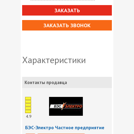
ЗАКАЗАТЬ
ЗАКАЗАТЬ ЗВОНОК
Характеристики
Контакты продавца
4.9
БЭС-Электро Частное предприятие