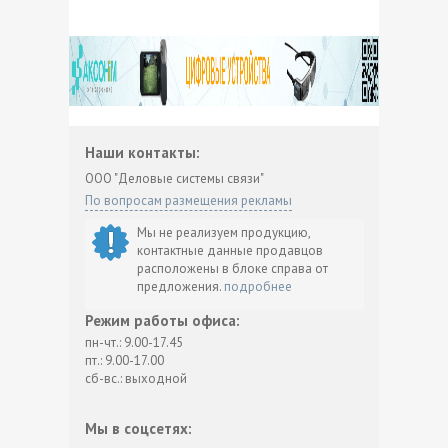
Наши контакты:
ООО "Деловые системы связи"
По вопросам размещения рекламы
Мы не реализуем продукцию,
контактные данные продавцов
расположены в блоке справа от
предложения.
подробнее
Режим работы офиса:
пн-чт.: 9.00-17.45
пт.: 9.00-17.00
сб-вс.: выходной
Мы в соцсетях: