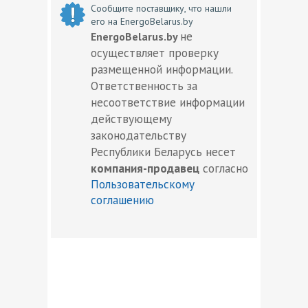
Сообщите поставщику, что нашли
его на EnergoBelarus.by
не
EnergoBelarus.by
осуществляет проверку
размещенной информации.
Ответственность за
несоответствие информации
действующему
законодательству
Республики Беларусь несет
компания-продавец
согласно
Пользовательскому
соглашению