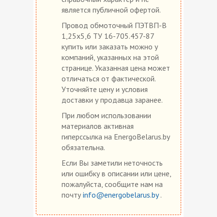
является публичной офертой.
Провод обмоточный ПЭТВП-В
1,25х5,6 ТУ 16-705.457-87
купить или заказать можно у
компаний, указанных на этой
странице. Указанная цена может
отличаться от фактической.
Уточняйте цену и условия
доставки у продавца заранее.
При любом использовании
материалов активная
гиперссылка на EnergoBelarus.by
обязательна.
Если Вы заметили неточность
или ошибку в описании или цене,
пожалуйста, сообщите нам на
почту
info@energobelarus.by
.