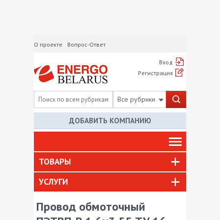
О проекте
Вопрос-Ответ
Вход
Регистрация
Все рубрики
ДОБАВИТЬ КОМПАНИЮ
ТОВАРЫ
УСЛУГИ
Провод обмоточный