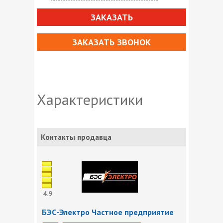
ЗАКАЗАТЬ
ЗАКАЗАТЬ ЗВОНОК
Характеристики
Контакты продавца
4.9
БЭС-Электро Частное предприятие