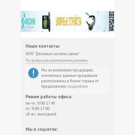
Наши контакты:
ООО "Деловые системы связи"
По вопросам размещения рекламы
Мы не реализуем продукцию,
контактные данные продавцов
расположены в блоке справа от
предложения.
подробнее
Режим работы офиса:
пн-чт.: 9.00-17.45
пт.: 9.00-17.00
сб-вс.: выходной
Мы в соцсетях: