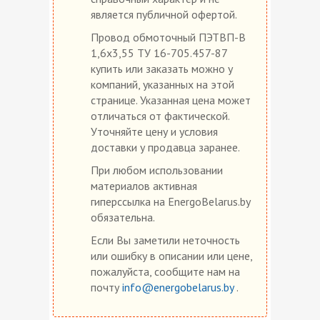
является публичной офертой.
Провод обмоточный ПЭТВП-В
1,6х3,55 ТУ 16-705.457-87
купить или заказать можно у
компаний, указанных на этой
странице. Указанная цена может
отличаться от фактической.
Уточняйте цену и условия
доставки у продавца заранее.
При любом использовании
материалов активная
гиперссылка на EnergoBelarus.by
обязательна.
Если Вы заметили неточность
или ошибку в описании или цене,
пожалуйста, сообщите нам на
почту
info@energobelarus.by
.