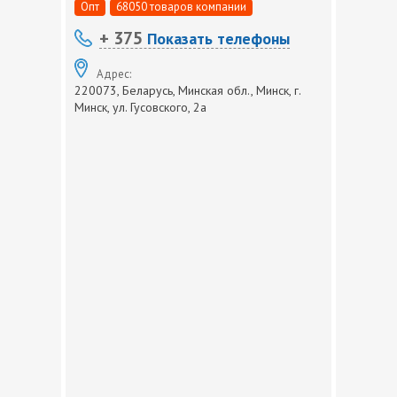
Опт
68050 товаров компании
+ 375
Показать телефоны
Адрес:
220073, Беларусь, Минская обл., Минск, г.
Минск, ул. Гусовского, 2а