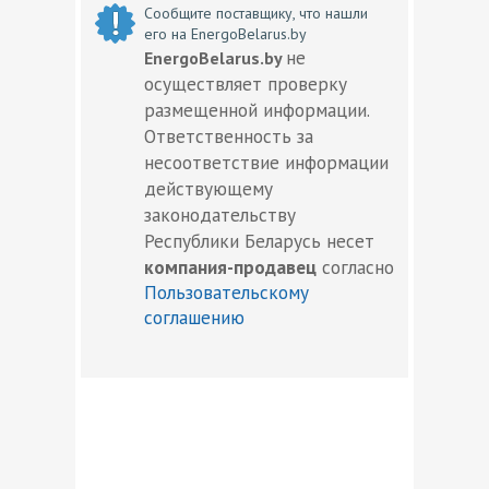
Сообщите поставщику, что нашли
его на EnergoBelarus.by
не
EnergoBelarus.by
осуществляет проверку
размещенной информации.
Ответственность за
несоответствие информации
действующему
законодательству
Республики Беларусь несет
компания-продавец
согласно
Пользовательскому
соглашению