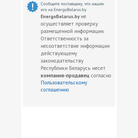
Сообщите поставщику, что нашли
его на EnergoBelarus.by
не
EnergoBelarus.by
осуществляет проверку
размещенной информации.
Ответственность за
несоответствие информации
действующему
законодательству
Республики Беларусь несет
компания-продавец
согласно
Пользовательскому
соглашению