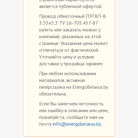
является публичной офертой.
Провод обмоточный ПЭТВП-В
3,55х5,3 ТУ 16-705.457-87
купить или заказать можно у
компаний, указанных на этой
странице. Указанная цена может
отличаться от фактической.
Уточняйте цену и условия
доставки у продавца заранее.
При любом использовании
материалов активная
гиперссылка на EnergoBelarus.by
обязательна.
Если Вы заметили неточность
или ошибку в описании или цене,
пожалуйста, сообщите нам на
почту
info@energobelarus.by
.