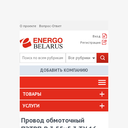
О проекте
Вопрос-Ответ
Вход
Регистрация
Все рубрики
ДОБАВИТЬ КОМПАНИЮ
ТОВАРЫ
УСЛУГИ
Провод обмоточный