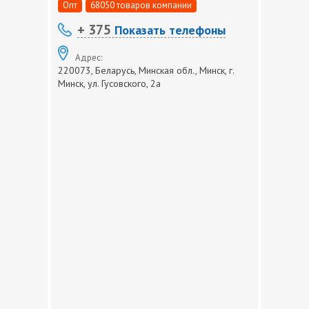
Опт
68050 товаров компании
+ 375
Показать телефоны
Адрес:
220073, Беларусь, Минская обл., Минск, г.
Минск, ул. Гусовского, 2а