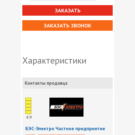
ЗАКАЗАТЬ
ЗАКАЗАТЬ ЗВОНОК
Характеристики
Контакты продавца
4.9
БЭС-Электро Частное предприятие