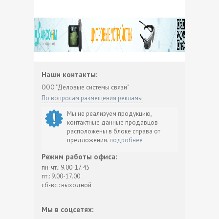
Наши контакты:
ООО "Деловые системы связи"
По вопросам размещения рекламы
Мы не реализуем продукцию,
контактные данные продавцов
расположены в блоке справа от
предложения.
подробнее
Режим работы офиса:
пн-чт.: 9.00-17.45
пт.: 9.00-17.00
сб-вс.: выходной
Мы в соцсетях: