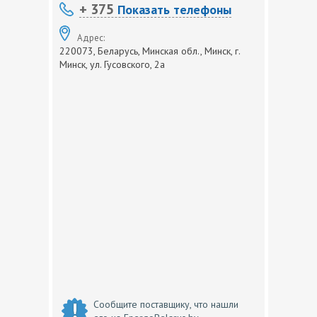
+ 375
Показать телефоны
Адрес:
220073, Беларусь, Минская обл., Минск, г.
Минск, ул. Гусовского, 2а
Сообщите поставщику, что нашли