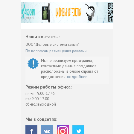
Наши контакты:
ООО "Деловые системы связи"
По вопросам размещения рекламы
Мы не реализуем продукцию,
контактные данные продавцов
расположены в блоке справа от
предложения.
подробнее
Режим работы офиса:
пн-чт.: 9.00-17.45
пт.: 9.00-17.00
сб-вс.: выходной
Мы в соцсетях: