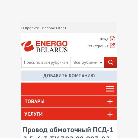
О проекте
Вопрос-Ответ
Вход
Регистрация
Все рубрики
ДОБАВИТЬ КОМПАНИЮ
ТОВАРЫ
УСЛУГИ
Провод обмоточный ПСД-1