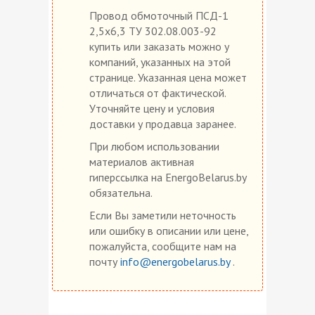
Провод обмоточный ПСД-1
2,5х6,3 ТУ 302.08.003-92
купить или заказать можно у
компаний, указанных на этой
странице. Указанная цена может
отличаться от фактической.
Уточняйте цену и условия
доставки у продавца заранее.
При любом использовании
материалов активная
гиперссылка на EnergoBelarus.by
обязательна.
Если Вы заметили неточность
или ошибку в описании или цене,
пожалуйста, сообщите нам на
почту
info@energobelarus.by
.