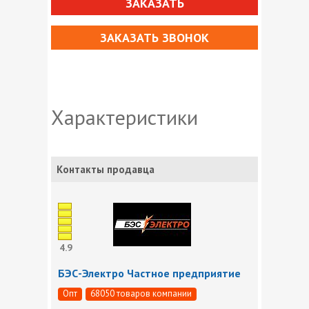
ЗАКАЗАТЬ
ЗАКАЗАТЬ ЗВОНОК
Характеристики
Контакты продавца
4.9
БЭС-Электро Частное предприятие
Опт
68050 товаров компании