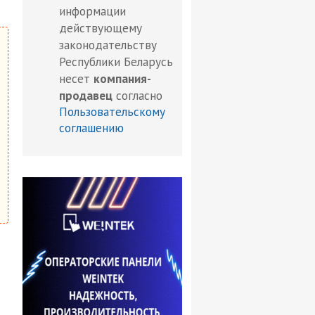
информации
действующему
законодательству
Республики Беларусь
несет
компания-
продавец
согласно
Пользовательскому
соглашению