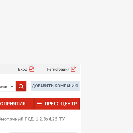
Вход
Регистрация
ДОБАВИТЬ КОМПАНИЮ
рики
РОПРИЯТИЯ
ПРЕСС-ЦЕНТР
бмоточный ПСД-1 2,8х4,25 ТУ