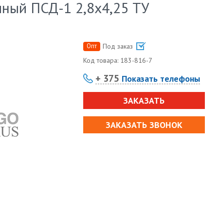
ный ПСД-1 2,8х4,25 ТУ
Опт
Под заказ
Код товара:
183-816-7
+ 375
Показать телефоны
ЗАКАЗАТЬ
ЗАКАЗАТЬ ЗВОНОК