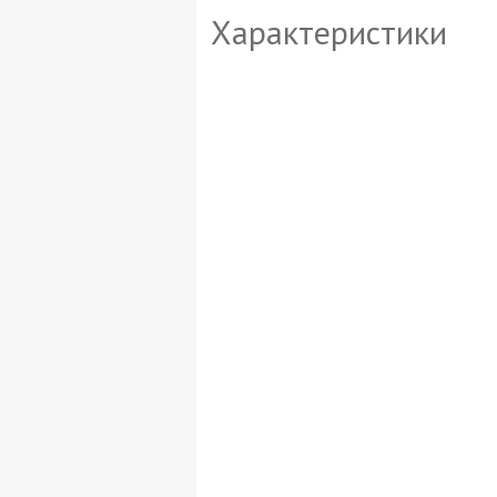
Характеристики