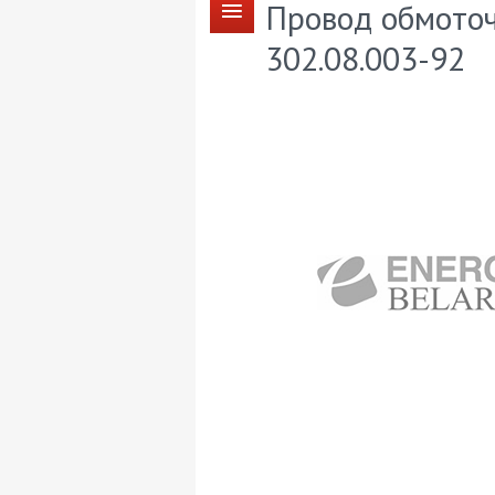
Провод обмоточ
302.08.003-92