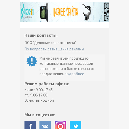
Наши контакты:
ООО "Деловые системы связи"
По вопросам размещения рекламы
Мы не реализуем продукцию,
контактные данные продавцов
расположены в блоке справа от
предложения.
подробнее
Режим работы офиса:
пн-чт.: 9.00-17.45
пт.: 9.00-17.00
сб-вс.: выходной
Мы в соцсетях: