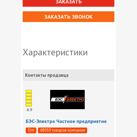
ЗАКАЗАТЬ
ЗАКАЗАТЬ ЗВОНОК
Характеристики
Контакты продавца
4.9
БЭС-Электро Частное предприятие
Опт
68050 товаров компании