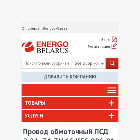
О проекте
Вопрос-Ответ
Вход
Регистрация
Все рубрики
ДОБАВИТЬ КОМПАНИЮ
ТОВАРЫ
УСЛУГИ
Провод обмоточный ПСД