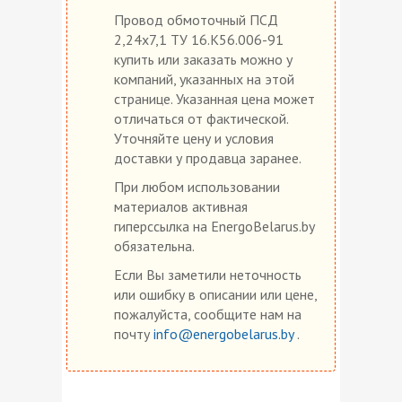
Провод обмоточный ПСД
2,24х7,1 ТУ 16.К56.006-91
купить или заказать можно у
компаний, указанных на этой
странице. Указанная цена может
отличаться от фактической.
Уточняйте цену и условия
доставки у продавца заранее.
При любом использовании
материалов активная
гиперссылка на EnergoBelarus.by
обязательна.
Если Вы заметили неточность
или ошибку в описании или цене,
пожалуйста, сообщите нам на
почту
info@energobelarus.by
.