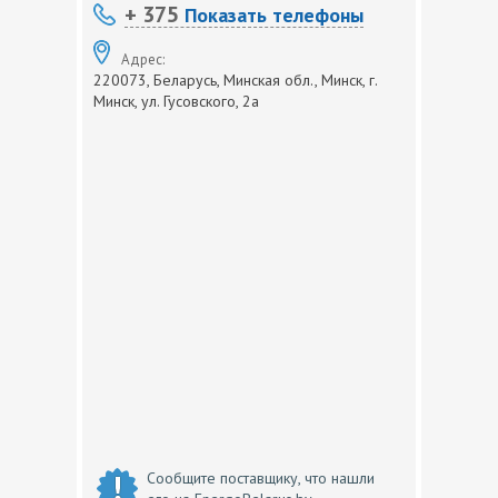
+ 375
Показать телефоны
Адрес:
220073, Беларусь, Минская обл., Минск, г.
Минск, ул. Гусовского, 2а
Сообщите поставщику, что нашли