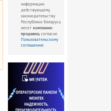
информации
действующему
законодательству
Республики Беларусь
несет
компания-
продавец
согласно
Пользовательскому
соглашению