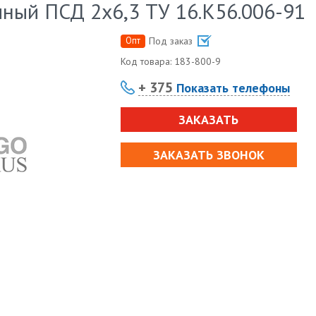
ный ПСД 2х6,3 ТУ 16.К56.006-91
Опт
Под заказ
Код товара:
183-800-9
+ 375
Показать телефоны
ЗАКАЗАТЬ
ЗАКАЗАТЬ ЗВОНОК