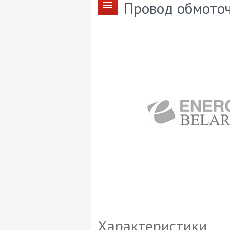
Провод обмоточ
Характеристики