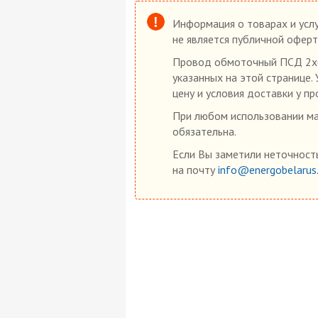
Информация о товарах и услу
не является публичной оферт
Провод обмоточный ПСД 2х6,
указанных на этой странице.
цену и условия доставки у пр
При любом использовании мат
обязательна.
Если Вы заметили неточность
на почту
info@energobelarus